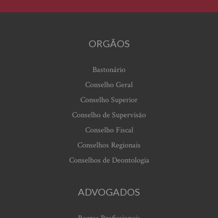
ORGÃOS
Bastonário
Conselho Geral
Conselho Superior
Conselho de Supervisão
Conselho Fiscal
Conselhos Regionais
Conselhos de Deontologia
ADVOGADOS