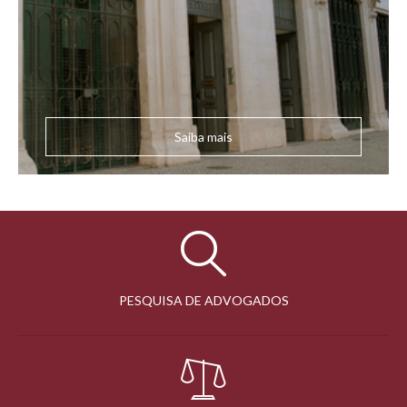
Saiba mais
PESQUISA DE ADVOGADOS