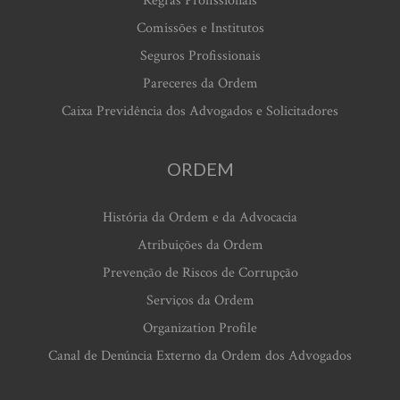
Regras Profissionais
Comissões e Institutos
Seguros Profissionais
Pareceres da Ordem
Caixa Previdência dos Advogados e Solicitadores
ORDEM
História da Ordem e da Advocacia
Atribuições da Ordem
Prevenção de Riscos de Corrupção
Serviços da Ordem
Organization Profile
Canal de Denúncia Externo da Ordem dos Advogados