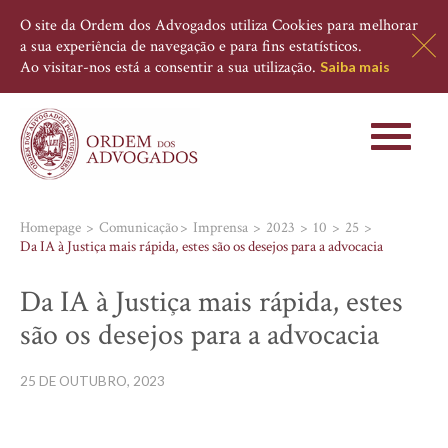
O site da Ordem dos Advogados utiliza Cookies para melhorar
a sua experiência de navegação e para fins estatísticos.
Ao visitar-nos está a consentir a sua utilização.
Saiba mais
Toggle
navigati
Homepage
Comunicação
Imprensa
2023
10
25
Da IA à Justiça mais rápida, estes são os desejos para a advocacia
Da IA à Justiça mais rápida, estes
são os desejos para a advocacia
25 DE OUTUBRO, 2023