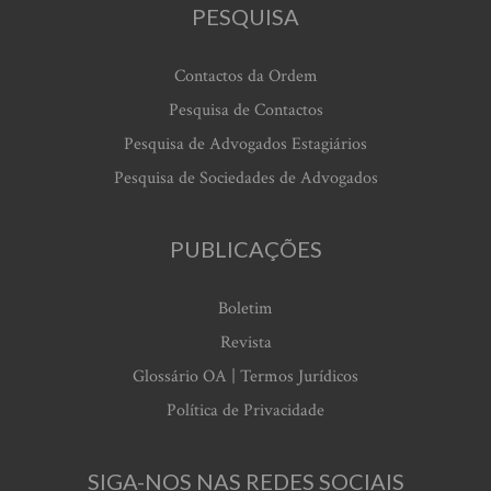
PESQUISA
Contactos da Ordem
Pesquisa de Contactos
Pesquisa de Advogados Estagiários
Pesquisa de Sociedades de Advogados
PUBLICAÇÕES
Boletim
Revista
Glossário OA | Termos Jurídicos
Política de Privacidade
SIGA-NOS NAS REDES SOCIAIS