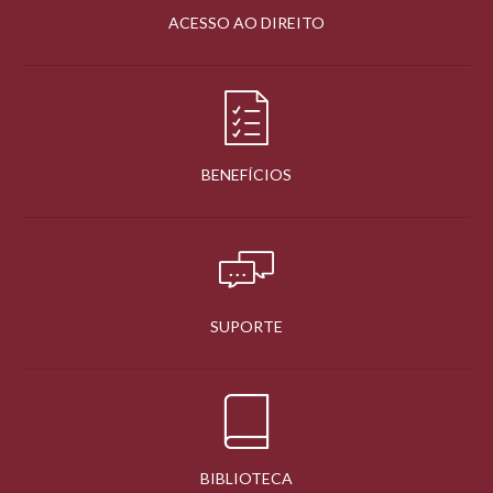
ACESSO AO DIREITO
BENEFÍCIOS
SUPORTE
BIBLIOTECA