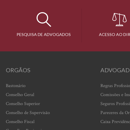
PESQUISA DE ADVOGADOS
ACESSO AO DI
ORGÃOS
ADVOGAD
Bastonário
Regras Profissi
Conselho Geral
Comissões e Ins
Conselho Superior
Seguros Profiss
Conselho de Supervisão
Pareceres da O
Conselho Fiscal
Caixa Previdênc