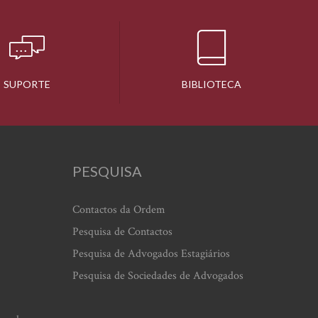
SUPORTE
BIBLIOTECA
PESQUISA
Contactos da Ordem
Pesquisa de Contactos
Pesquisa de Advogados Estagiários
Pesquisa de Sociedades de Advogados