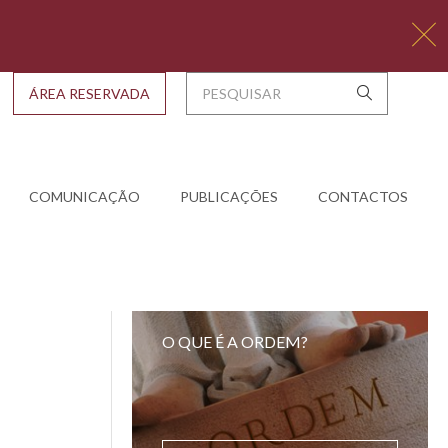
ÁREA RESERVADA
COMUNICAÇÃO
PUBLICAÇÕES
CONTACTOS
O QUE É A ORDEM?