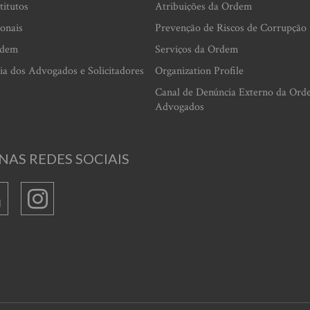
titutos
Atribuições da Ordem
ionais
Prevenção de Riscos de Corrupção
rdem
Serviços da Ordem
ia dos Advogados e Solicitadores
Organization Profile
Canal de Denúncia Externo da Ord
Advogados
NAS REDES SOCIAIS