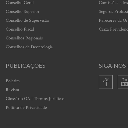
Conselho Geral
Comissões e Ins
Conselho Superior
Seguros Profiss
Conselho de Supervisão
Pareceres da O
Conselho Fiscal
Caixa Previdênc
Conselhos Regionais
Conselhos de Deontologia
PUBLICAÇÕES
SIGA-NOS 
Boletim
Revista
Glossário OA | Termos Jurídicos
Política de Privacidade