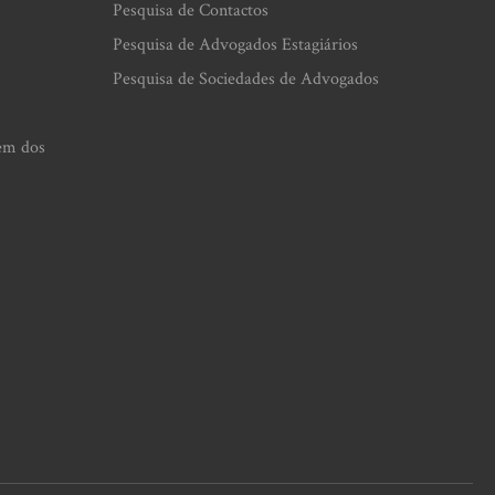
Pesquisa de Contactos
Pesquisa de Advogados Estagiários
Pesquisa de Sociedades de Advogados
em dos