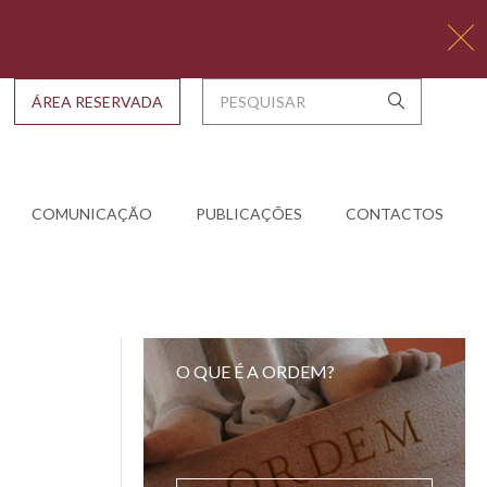
ÁREA RESERVADA
COMUNICAÇÃO
PUBLICAÇÕES
CONTACTOS
O QUE É A ORDEM?