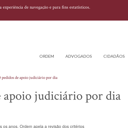
experiência de navegação e para fins estatísticos.
ORDEM
ADVOGADOS
CIDADÃOS
 pedidos de apoio judiciário por dia
apoio judiciário por dia
s os anos. Ordem apela a revisão dos critérios