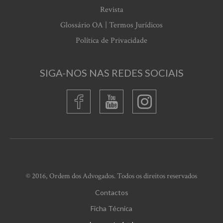
Revista
Glossário OA | Termos Jurídicos
Política de Privacidade
SIGA-NOS NAS REDES SOCIAIS
© 2016, Ordem dos Advogados. Todos os direitos reservados
Contactos
Ficha Técnica