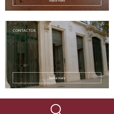
Saiba mais
CONTACTOS
Saiba mais