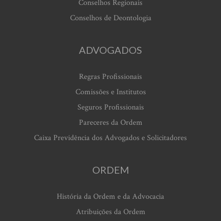
Conselhos Regionais
Conselhos de Deontologia
ADVOGADOS
Regras Profissionais
Comissões e Institutos
Seguros Profissionais
Pareceres da Ordem
Caixa Previdência dos Advogados e Solicitadores
ORDEM
História da Ordem e da Advocacia
Atribuições da Ordem