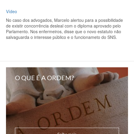
Vídeo
No caso dos advogados, Marcelo alertou para a possibilidade
de existir concorrência desleal com o diploma aprovado pelo
Parlamento. Nos enfermeiros, disse que o novo estatuto não
salvaguarda o interesse público e o funcionameto do SNS.
O QUE É A ORDEM?