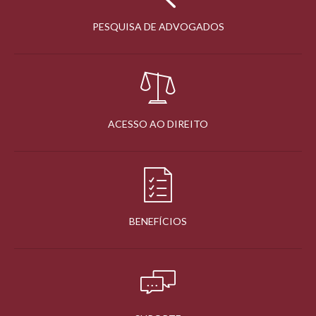
PESQUISA DE ADVOGADOS
ACESSO AO DIREITO
BENEFÍCIOS