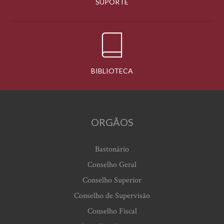
SUPORTE
BIBLIOTECA
ORGÃOS
Bastonário
Conselho Geral
Conselho Superior
Conselho de Supervisão
Conselho Fiscal