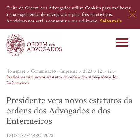
O site da Ordem dos Advogados utiliza Cookies para melhorar
a sua experiência de navegação e para fins estatísticos.
Ao visitar-nos está a consentir a sua utilização.
Saiba mais
Toggle
navigati
Homepage
Comunicação
Imprensa
2023
12
12
Presidente veta novos estatutos da ordens dos Advogados e dos
Enfermeiros
Presidente veta novos estatutos da
ordens dos Advogados e dos
Enfermeiros
12 DE DEZEMBRO, 2023