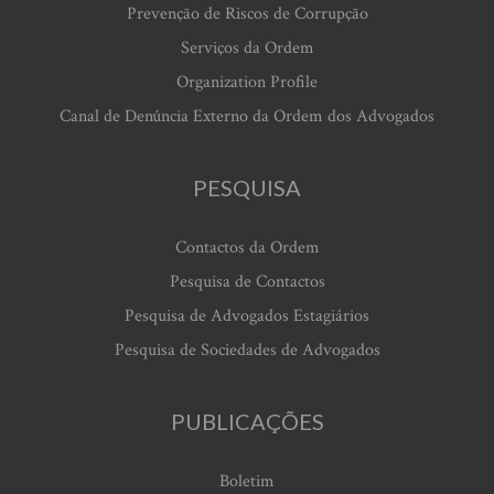
Prevenção de Riscos de Corrupção
Serviços da Ordem
Organization Profile
Canal de Denúncia Externo da Ordem dos Advogados
PESQUISA
Contactos da Ordem
Pesquisa de Contactos
Pesquisa de Advogados Estagiários
Pesquisa de Sociedades de Advogados
PUBLICAÇÕES
Boletim