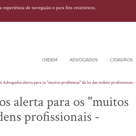
experiência de navegação e para fins estatísticos.
ORDEM
ADVOGADOS
CIDADÃOS
s Advogados alerta para os "muitos problemas" da lei das ordens profissionais 
s alerta para os "muitos
dens profissionais -