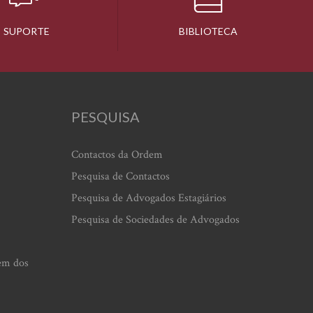
SUPORTE
BIBLIOTECA
PESQUISA
Contactos da Ordem
Pesquisa de Contactos
Pesquisa de Advogados Estagiários
Pesquisa de Sociedades de Advogados
em dos