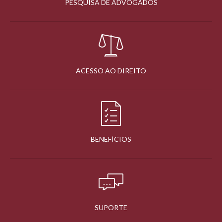
PESQUISA DE ADVOGADOS
ACESSO AO DIREITO
BENEFÍCIOS
SUPORTE