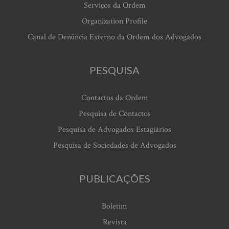
Serviços da Ordem
Organization Profile
Canal de Denúncia Externo da Ordem dos Advogados
PESQUISA
Contactos da Ordem
Pesquisa de Contactos
Pesquisa de Advogados Estagiários
Pesquisa de Sociedades de Advogados
PUBLICAÇÕES
Boletim
Revista