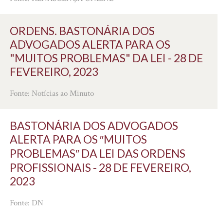
ORDENS. BASTONÁRIA DOS
ADVOGADOS ALERTA PARA OS
"MUITOS PROBLEMAS" DA LEI - 28 DE
FEVEREIRO, 2023
Fonte: Notícias ao Minuto
BASTONÁRIA DOS ADVOGADOS
ALERTA PARA OS ″MUITOS
PROBLEMAS″ DA LEI DAS ORDENS
PROFISSIONAIS - 28 DE FEVEREIRO,
2023
Fonte: DN