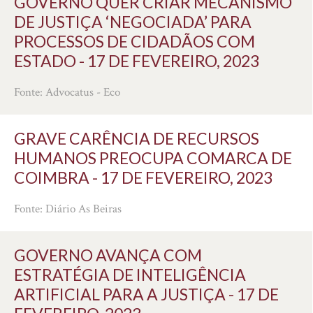
GOVERNO QUER CRIAR MECANISMO
DE JUSTIÇA ‘NEGOCIADA’ PARA
PROCESSOS DE CIDADÃOS COM
ESTADO - 17 DE FEVEREIRO, 2023
Fonte: Advocatus - Eco
GRAVE CARÊNCIA DE RECURSOS
HUMANOS PREOCUPA COMARCA DE
COIMBRA - 17 DE FEVEREIRO, 2023
Fonte: Diário As Beiras
GOVERNO AVANÇA COM
ESTRATÉGIA DE INTELIGÊNCIA
ARTIFICIAL PARA A JUSTIÇA - 17 DE