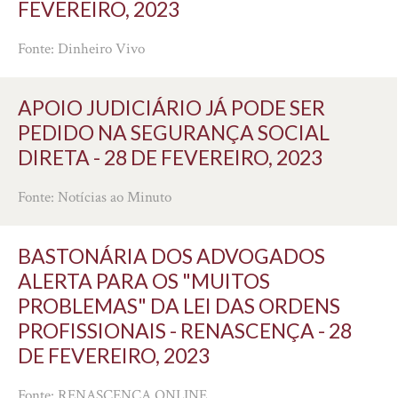
FEVEREIRO, 2023
Fonte: Dinheiro Vivo
APOIO JUDICIÁRIO JÁ PODE SER
PEDIDO NA SEGURANÇA SOCIAL
DIRETA - 28 DE FEVEREIRO, 2023
Fonte: Notícias ao Minuto
BASTONÁRIA DOS ADVOGADOS
ALERTA PARA OS "MUITOS
PROBLEMAS" DA LEI DAS ORDENS
PROFISSIONAIS - RENASCENÇA - 28
DE FEVEREIRO, 2023
Fonte: RENASCENÇA ONLINE