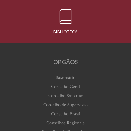
BIBLIOTECA
ORGÃOS
Bastonário
Conselho Geral
Conselho Superior
Conselho de Supervisão
Conselho Fiscal
Conselhos Regionais