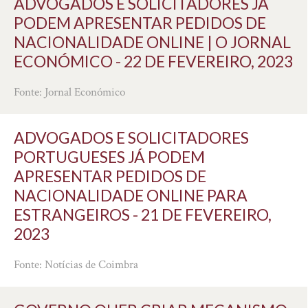
ADVOGADOS E SOLICITADORES JÁ
PODEM APRESENTAR PEDIDOS DE
NACIONALIDADE ONLINE | O JORNAL
ECONÓMICO - 22 DE FEVEREIRO, 2023
Fonte: Jornal Económico
ADVOGADOS E SOLICITADORES
PORTUGUESES JÁ PODEM
APRESENTAR PEDIDOS DE
NACIONALIDADE ONLINE PARA
ESTRANGEIROS - 21 DE FEVEREIRO,
2023
Fonte: Notícias de Coimbra