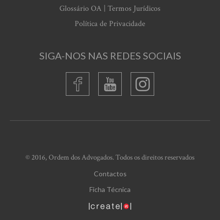
Glossário OA | Termos Jurídicos
Política de Privacidade
SIGA-NOS NAS REDES SOCIAIS
© 2016, Ordem dos Advogados. Todos os direitos reservados
Contactos
Ficha Técnica