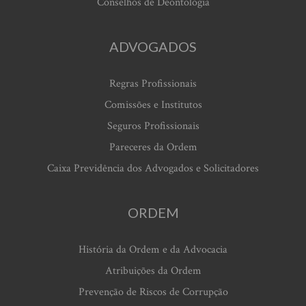
Conselhos de Deontologia
ADVOGADOS
Regras Profissionais
Comissões e Institutos
Seguros Profissionais
Pareceres da Ordem
Caixa Previdência dos Advogados e Solicitadores
ORDEM
História da Ordem e da Advocacia
Atribuições da Ordem
Prevenção de Riscos de Corrupção