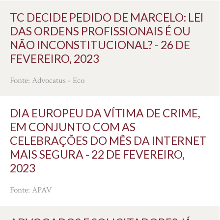
TC DECIDE PEDIDO DE MARCELO: LEI
DAS ORDENS PROFISSIONAIS É OU
NÃO INCONSTITUCIONAL? - 26 DE
FEVEREIRO, 2023
Fonte: Advocatus - Eco
DIA EUROPEU DA VÍTIMA DE CRIME,
EM CONJUNTO COM AS
CELEBRAÇÕES DO MÊS DA INTERNET
MAIS SEGURA - 22 DE FEVEREIRO,
2023
Fonte: APAV