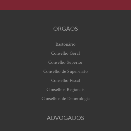
ORGÃOS
Bastonário
Conselho Geral
Conselho Superior
Conselho de Supervisão
Conselho Fiscal
Conselhos Regionais
Conselhos de Deontologia
ADVOGADOS