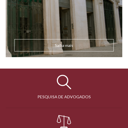
Saiba mais
PESQUISA DE ADVOGADOS