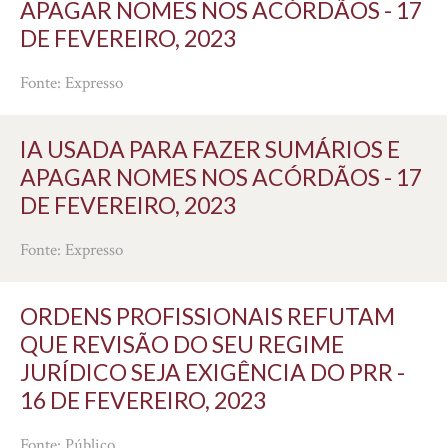
APAGAR NOMES NOS ACÓRDÃOS - 17
DE FEVEREIRO, 2023
Fonte: Expresso
IA USADA PARA FAZER SUMÁRIOS E
APAGAR NOMES NOS ACÓRDÃOS - 17
DE FEVEREIRO, 2023
Fonte: Expresso
ORDENS PROFISSIONAIS REFUTAM
QUE REVISÃO DO SEU REGIME
JURÍDICO SEJA EXIGÊNCIA DO PRR -
16 DE FEVEREIRO, 2023
Fonte: Público