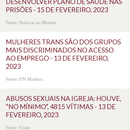
DESENVOLVER PLANO DE SAÚDE NAS
PRISÕES - 15 DE FEVEREIRO, 2023
Fonte: Notícias ao Minuto
MULHERES TRANS SÃO DOS GRUPOS
MAIS DISCRIMINADOS NO ACESSO
AO EMPREGO - 13 DE FEVEREIRO,
2023
Fonte: DN Madeira
ABUSOS SEXUAIS NA IGREJA: HOUVE,
“NO MÍNIMO”, 4815 VÍTIMAS - 13 DE
FEVEREIRO, 2023
Fonte: Visão