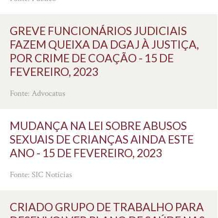
GREVE FUNCIONÁRIOS JUDICIAIS
FAZEM QUEIXA DA DGAJ À JUSTIÇA,
POR CRIME DE COAÇÃO - 15 DE
FEVEREIRO, 2023
Fonte: Advocatus
MUDANÇA NA LEI SOBRE ABUSOS
SEXUAIS DE CRIANÇAS AINDA ESTE
ANO - 15 DE FEVEREIRO, 2023
Fonte: SIC Notícias
CRIADO GRUPO DE TRABALHO PARA