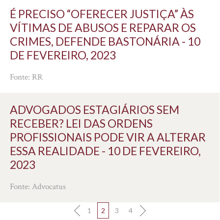
É PRECISO “OFERECER JUSTIÇA” ÀS
VÍTIMAS DE ABUSOS E REPARAR OS
CRIMES, DEFENDE BASTONÁRIA - 10
DE FEVEREIRO, 2023
Fonte: RR
ADVOGADOS ESTAGIÁRIOS SEM
RECEBER? LEI DAS ORDENS
PROFISSIONAIS PODE VIR A ALTERAR
ESSA REALIDADE - 10 DE FEVEREIRO,
2023
Fonte: Advocatus
1
2
3
4