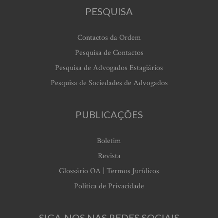
PESQUISA
Contactos da Ordem
Pesquisa de Contactos
Pesquisa de Advogados Estagiários
Pesquisa de Sociedades de Advogados
PUBLICAÇÕES
Boletim
Revista
Glossário OA | Termos Jurídicos
Política de Privacidade
SIGA-NOS NAS REDES SOCIAIS