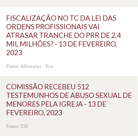
FISCALIZAÇÃO NO TC DA LEI DAS
ORDENS PROFISSIONAIS VAI
ATRASAR TRANCHE DO PRR DE 2,4
MIL MILHÕES? - 13 DE FEVEREIRO,
2023
Fonte: Advocatus - Eco
COMISSÃO RECEBEU 512
TESTEMUNHOS DE ABUSO SEXUAL DE
MENORES PELA IGREJA - 13 DE
FEVEREIRO, 2023
Fonte: TSF