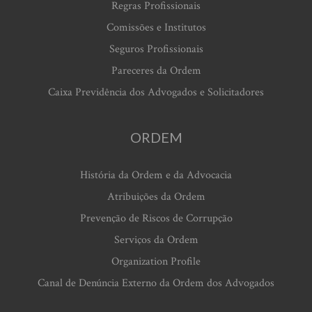
Regras Profissionais
Comissões e Institutos
Seguros Profissionais
Pareceres da Ordem
Caixa Previdência dos Advogados e Solicitadores
ORDEM
História da Ordem e da Advocacia
Atribuições da Ordem
Prevenção de Riscos de Corrupção
Serviços da Ordem
Organization Profile
Canal de Denúncia Externo da Ordem dos Advogados