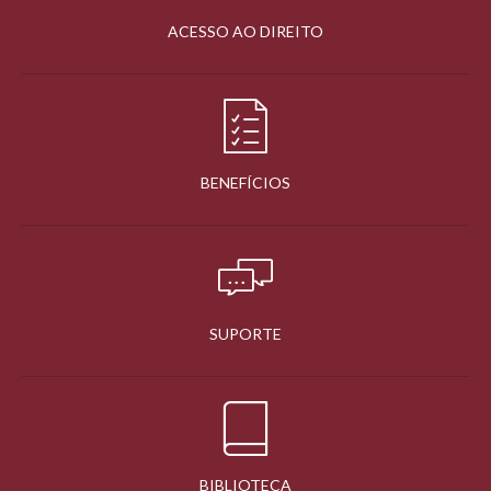
ACESSO AO DIREITO
BENEFÍCIOS
SUPORTE
BIBLIOTECA