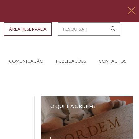
ÁREA RESERVADA
COMUNICAÇÃO
PUBLICAÇÕES
CONTACTOS
O QUE É A ORDEM?