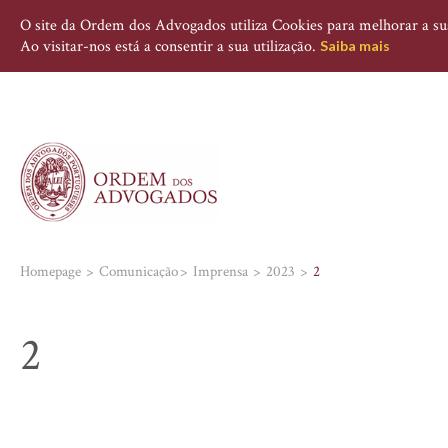
O site da Ordem dos Advogados utiliza Cookies para melhorar a sua 
Ao visitar-nos está a consentir a sua utilização.
Saiba mais
Homepage
Comunicação
Imprensa
2023
2
2