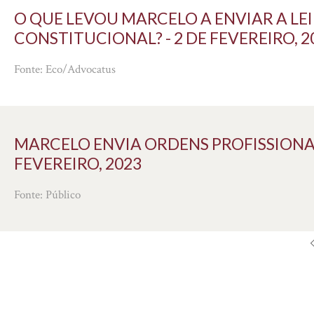
O QUE LEVOU MARCELO A ENVIAR A LEI
CONSTITUCIONAL? - 2 DE FEVEREIRO, 2
Fonte: Eco/Advocatus
MARCELO ENVIA ORDENS PROFISSIONAI
FEVEREIRO, 2023
Fonte: Público