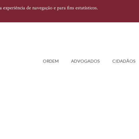
experiência de navegação e para fins estatísticos.
ORDEM
ADVOGADOS
CIDADÃOS