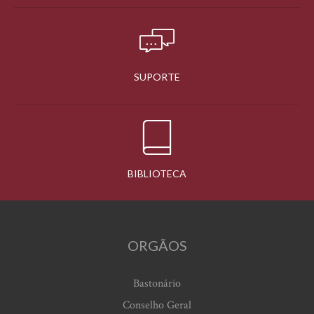
SUPORTE
BIBLIOTECA
ORGÃOS
Bastonário
Conselho Geral