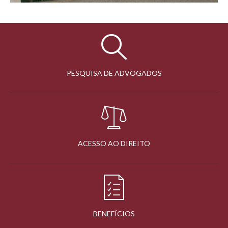
PESQUISA DE ADVOGADOS
ACESSO AO DIREITO
BENEFÍCIOS