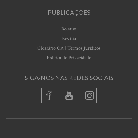
PUBLICAÇÕES
Boletim
Revista
Glossário OA | Termos Jurídicos
Política de Privacidade
SIGA-NOS NAS REDES SOCIAIS