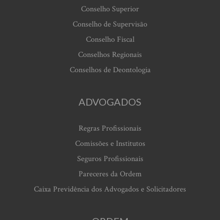
Conselho Superior
Conselho de Supervisão
Conselho Fiscal
Conselhos Regionais
Conselhos de Deontologia
ADVOGADOS
Regras Profissionais
Comissões e Institutos
Seguros Profissionais
Pareceres da Ordem
Caixa Previdência dos Advogados e Solicitadores