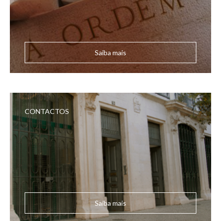
Saiba mais
CONTACTOS
Saiba mais