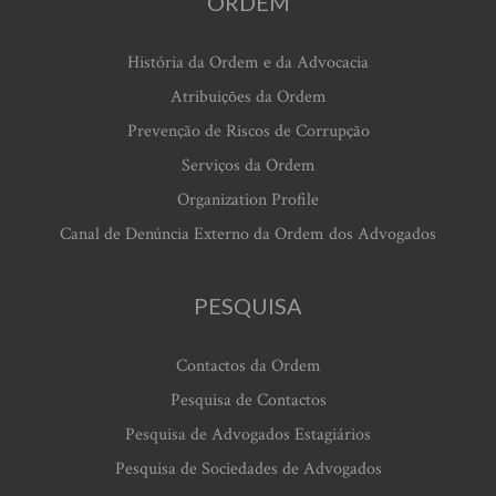
ORDEM
História da Ordem e da Advocacia
Atribuições da Ordem
Prevenção de Riscos de Corrupção
Serviços da Ordem
Organization Profile
Canal de Denúncia Externo da Ordem dos Advogados
PESQUISA
Contactos da Ordem
Pesquisa de Contactos
Pesquisa de Advogados Estagiários
Pesquisa de Sociedades de Advogados