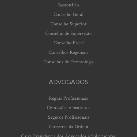
Bastonário
Conselho Geral
Conselho Superior
Conselho de Supervisão
Conselho Fiscal
Conselhos Regionais
Conselhos de Deontologia
ADVOGADOS
Regras Profissionais
Comissões e Institutos
Seguros Profissionais
Pareceres da Ordem
Caixa Previdência dos Advogados e Solicitadores