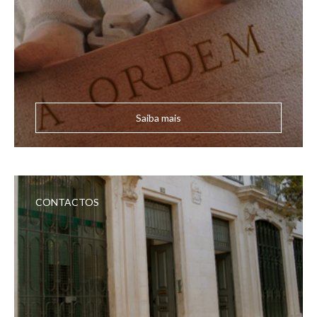
Saiba mais
CONTACTOS