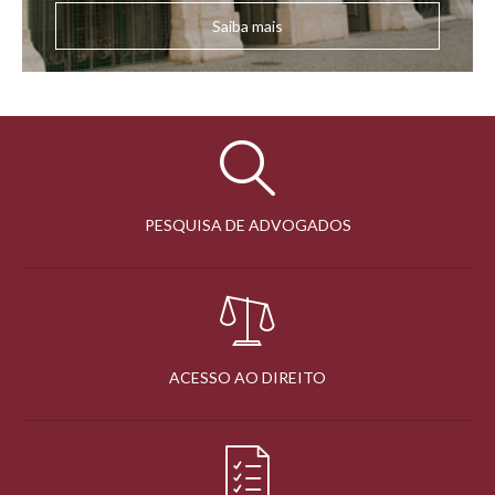
Saiba mais
PESQUISA DE ADVOGADOS
ACESSO AO DIREITO