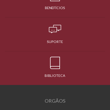
BENEFÍCIOS
SUPORTE
BIBLIOTECA
ORGÃOS