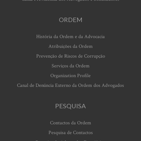
ORDEM
História da Ordem e da Advocacia
Atribuições da Ordem
Prevenção de Riscos de Corrupção
Serviços da Ordem
Organization Profile
Canal de Denúncia Externo da Ordem dos Advogados
PESQUISA
Contactos da Ordem
Pesquisa de Contactos