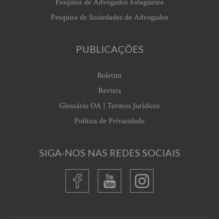
Pesquisa de Advogados Estagiários
Pesquisa de Sociedades de Advogados
PUBLICAÇÕES
Boletim
Revista
Glossário OA | Termos Jurídicos
Política de Privacidade
SIGA-NOS NAS REDES SOCIAIS