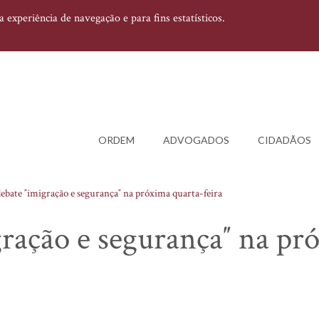
experiência de navegação e para fins estatísticos.
ORDEM
ADVOGADOS
CIDADÃOS
ebate ″imigração e segurança″ na próxima quarta-feira
ração e segurança″ na pr