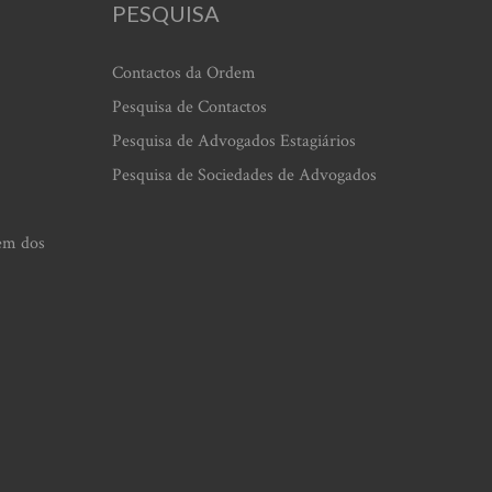
PESQUISA
Contactos da Ordem
Pesquisa de Contactos
Pesquisa de Advogados Estagiários
Pesquisa de Sociedades de Advogados
em dos