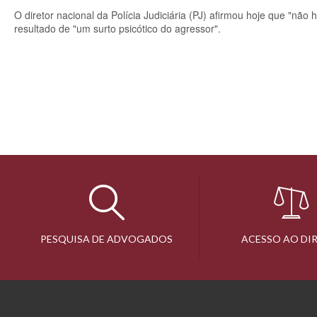
O diretor nacional da Polícia Judiciária (PJ) afirmou hoje que "não 
resultado de "um surto psicótico do agressor".
PESQUISA DE ADVOGADOS
ACESSO AO DI