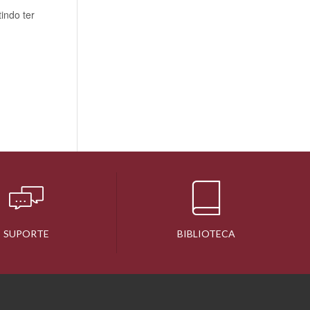
indo ter
SUPORTE
BIBLIOTECA