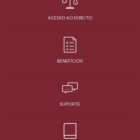
ACESSO AO DIREITO
BENEFÍCIOS
SUPORTE