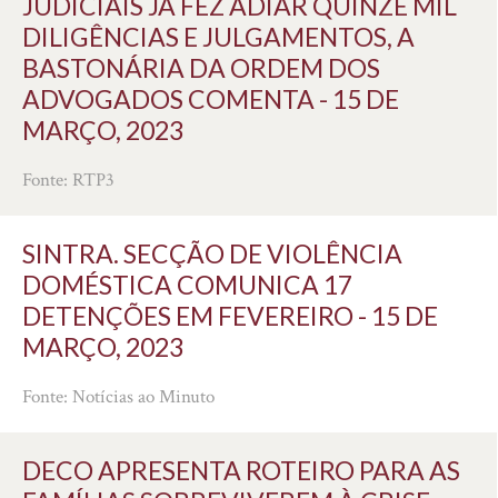
JUDICIAIS JÁ FEZ ADIAR QUINZE MIL
DILIGÊNCIAS E JULGAMENTOS, A
BASTONÁRIA DA ORDEM DOS
ADVOGADOS COMENTA - 15 DE
MARÇO, 2023
Fonte: RTP3
SINTRA. SECÇÃO DE VIOLÊNCIA
DOMÉSTICA COMUNICA 17
DETENÇÕES EM FEVEREIRO - 15 DE
MARÇO, 2023
Fonte: Notícias ao Minuto
DECO APRESENTA ROTEIRO PARA AS