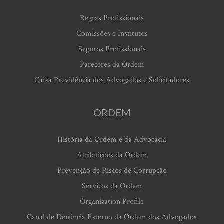
Regras Profissionais
Comissões e Institutos
Seguros Profissionais
Pareceres da Ordem
Caixa Previdência dos Advogados e Solicitadores
ORDEM
História da Ordem e da Advocacia
Atribuições da Ordem
Prevenção de Riscos de Corrupção
Serviços da Ordem
Organization Profile
Canal de Denúncia Externo da Ordem dos Advogados