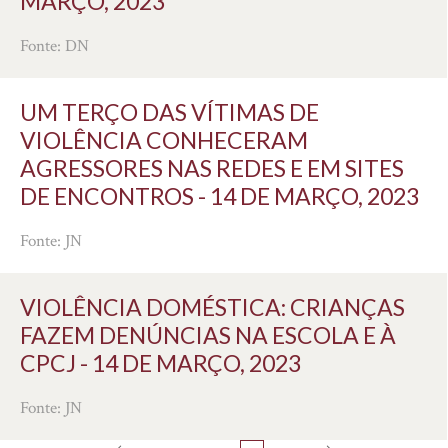
MARÇO, 2023
Fonte: DN
UM TERÇO DAS VÍTIMAS DE
VIOLÊNCIA CONHECERAM
AGRESSORES NAS REDES E EM SITES
DE ENCONTROS - 14 DE MARÇO, 2023
Fonte: JN
VIOLÊNCIA DOMÉSTICA: CRIANÇAS
FAZEM DENÚNCIAS NA ESCOLA E À
CPCJ - 14 DE MARÇO, 2023
Fonte: JN