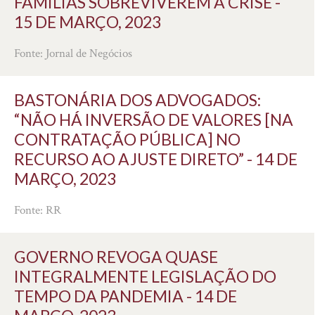
FAMÍLIAS SOBREVIVEREM À CRISE -
15 DE MARÇO, 2023
Fonte: Jornal de Negócios
BASTONÁRIA DOS ADVOGADOS:
“NÃO HÁ INVERSÃO DE VALORES [NA
CONTRATAÇÃO PÚBLICA] NO
RECURSO AO AJUSTE DIRETO” - 14 DE
MARÇO, 2023
Fonte: RR
GOVERNO REVOGA QUASE
INTEGRALMENTE LEGISLAÇÃO DO
TEMPO DA PANDEMIA - 14 DE