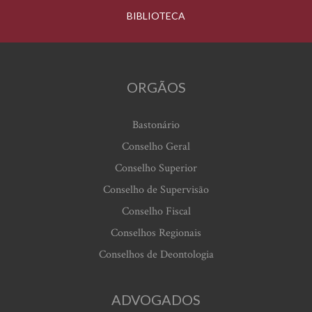
BIBLIOTECA
ORGÃOS
Bastonário
Conselho Geral
Conselho Superior
Conselho de Supervisão
Conselho Fiscal
Conselhos Regionais
Conselhos de Deontologia
ADVOGADOS