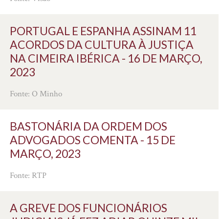
PORTUGAL E ESPANHA ASSINAM 11
ACORDOS DA CULTURA À JUSTIÇA
NA CIMEIRA IBÉRICA - 16 DE MARÇO,
2023
Fonte: O Minho
BASTONÁRIA DA ORDEM DOS
ADVOGADOS COMENTA - 15 DE
MARÇO, 2023
Fonte: RTP
A GREVE DOS FUNCIONÁRIOS