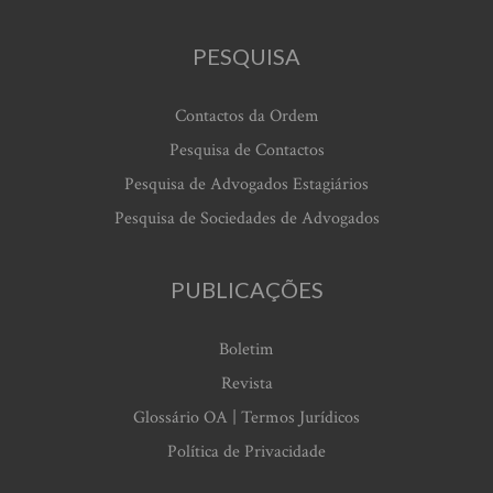
PESQUISA
Contactos da Ordem
Pesquisa de Contactos
Pesquisa de Advogados Estagiários
Pesquisa de Sociedades de Advogados
PUBLICAÇÕES
Boletim
Revista
Glossário OA | Termos Jurídicos
Política de Privacidade