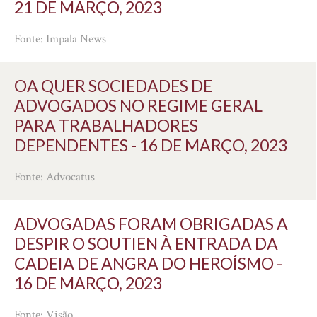
21 DE MARÇO, 2023
Fonte: Impala News
OA QUER SOCIEDADES DE
ADVOGADOS NO REGIME GERAL
PARA TRABALHADORES
DEPENDENTES - 16 DE MARÇO, 2023
Fonte: Advocatus
ADVOGADAS FORAM OBRIGADAS A
DESPIR O SOUTIEN À ENTRADA DA
CADEIA DE ANGRA DO HEROÍSMO -
16 DE MARÇO, 2023
Fonte: Visão