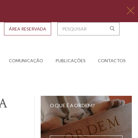
ÁREA RESERVADA
COMUNICAÇÃO
PUBLICAÇÕES
CONTACTOS
OA
O QUE É A ORDEM?