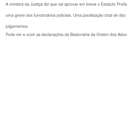
A ministra da Justiça diz que vai aprovar em breve o Estatuto Profis
uma greve dos funcionários judiciais. Uma paralisação total de dez 
julgamentos.
Pode ver e ouvir as declarações da Bastonária da Ordem dos Advo