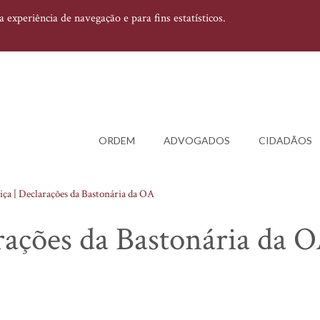
experiência de navegação e para fins estatísticos.
ORDEM
ADVOGADOS
CIDADÃOS
iça | Declarações da Bastonária da OA
arações da Bastonária da 