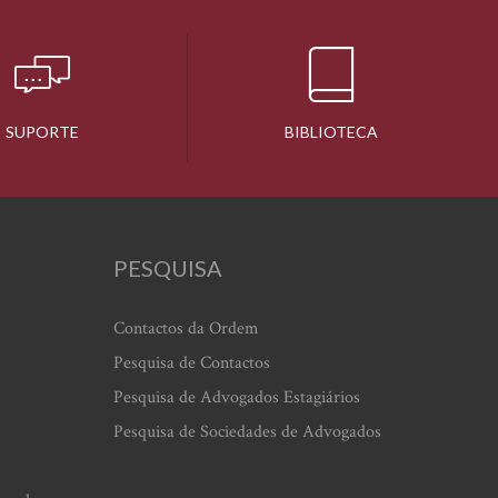
SUPORTE
BIBLIOTECA
PESQUISA
Contactos da Ordem
Pesquisa de Contactos
Pesquisa de Advogados Estagiários
Pesquisa de Sociedades de Advogados