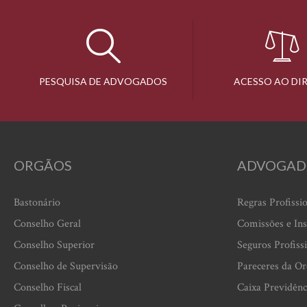
PESQUISA DE ADVOGADOS
ACESSO AO DI
ORGÃOS
ADVOGAD
Bastonário
Regras Profissi
Conselho Geral
Comissões e Ins
Conselho Superior
Seguros Profiss
Conselho de Supervisão
Pareceres da O
Conselho Fiscal
Caixa Previdênc