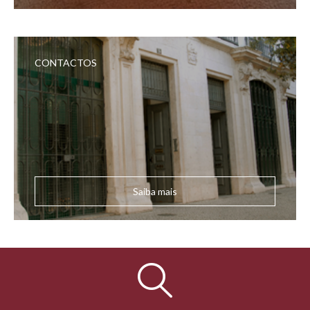
CONTACTOS
Saiba mais