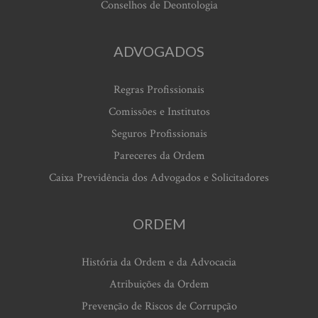
Conselhos de Deontologia
ADVOGADOS
Regras Profissionais
Comissões e Institutos
Seguros Profissionais
Pareceres da Ordem
Caixa Previdência dos Advogados e Solicitadores
ORDEM
História da Ordem e da Advocacia
Atribuições da Ordem
Prevenção de Riscos de Corrupção