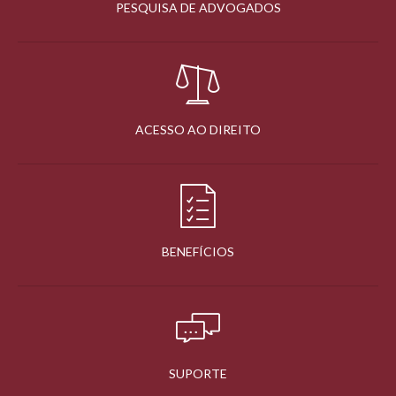
PESQUISA DE ADVOGADOS
ACESSO AO DIREITO
BENEFÍCIOS
SUPORTE