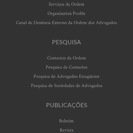
Serviços da Ordem
Organization Profile
Canal de Denúncia Externo da Ordem dos Advogados
PESQUISA
Contactos da Ordem
Pesquisa de Contactos
Pesquisa de Advogados Estagiários
Pesquisa de Sociedades de Advogados
PUBLICAÇÕES
Boletim
Revista