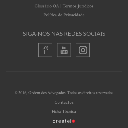
Glossário OA | Termos Jurídicos
Política de Privacidade
SIGA-NOS NAS REDES SOCIAIS
© 2016, Ordem dos Advogados. Todos os direitos reservados
Contactos
Ficha Técnica