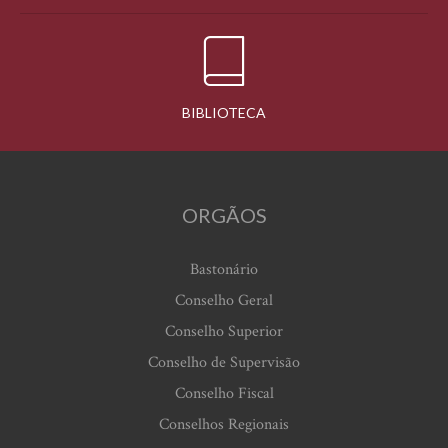
BIBLIOTECA
ORGÃOS
Bastonário
Conselho Geral
Conselho Superior
Conselho de Supervisão
Conselho Fiscal
Conselhos Regionais