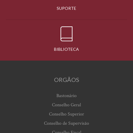
SUPORTE
BIBLIOTECA
ORGÃOS
Bastonário
Conselho Geral
Conselho Superior
Conselho de Supervisão
Conselho Fiscal