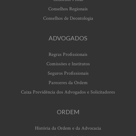
Conselhos Regionais
Conselhos de Deontologia
ADVOGADOS
Regras Profissionais
Comissões e Institutos
Seguros Profissionais
Pareceres da Ordem
Caixa Previdência dos Advogados e Solicitadores
ORDEM
História da Ordem e da Advocacia