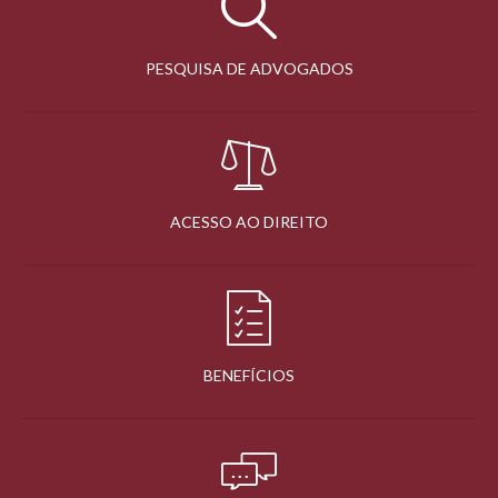
PESQUISA DE ADVOGADOS
ACESSO AO DIREITO
BENEFÍCIOS