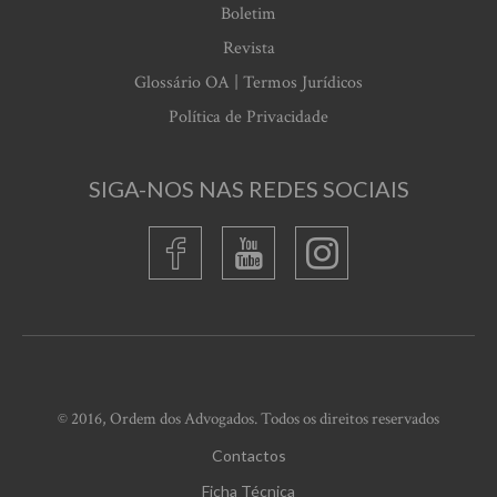
Boletim
Revista
Glossário OA | Termos Jurídicos
Política de Privacidade
SIGA-NOS NAS REDES SOCIAIS
© 2016, Ordem dos Advogados. Todos os direitos reservados
Contactos
Ficha Técnica