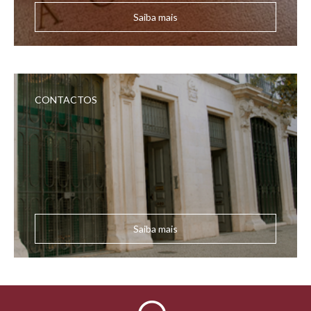
Saiba mais
CONTACTOS
Saiba mais