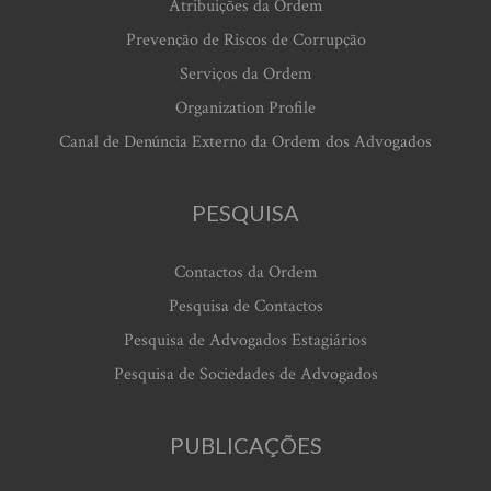
Atribuições da Ordem
Prevenção de Riscos de Corrupção
Serviços da Ordem
Organization Profile
Canal de Denúncia Externo da Ordem dos Advogados
PESQUISA
Contactos da Ordem
Pesquisa de Contactos
Pesquisa de Advogados Estagiários
Pesquisa de Sociedades de Advogados
PUBLICAÇÕES