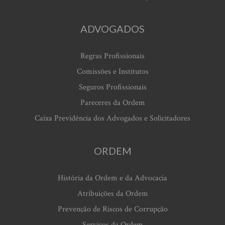
ADVOGADOS
Regras Profissionais
Comissões e Institutos
Seguros Profissionais
Pareceres da Ordem
Caixa Previdência dos Advogados e Solicitadores
ORDEM
História da Ordem e da Advocacia
Atribuições da Ordem
Prevenção de Riscos de Corrupção
Serviços da Ordem