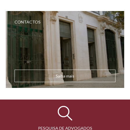
CONTACTOS
Saiba mais
PESQUISA DE ADVOGADOS