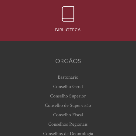
BIBLIOTECA
ORGÃOS
Bastonário
Conselho Geral
Conselho Superior
Conselho de Supervisão
Conselho Fiscal
Conselhos Regionais
Conselhos de Deontologia