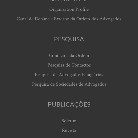
Organization Profile
Canal de Denúncia Externo da Ordem dos Advogados
PESQUISA
Contactos da Ordem
Pesquisa de Contactos
Pesquisa de Advogados Estagiários
Pesquisa de Sociedades de Advogados
PUBLICAÇÕES
Boletim
Revista