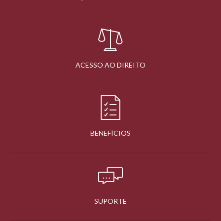
ACESSO AO DIREITO
BENEFÍCIOS
SUPORTE