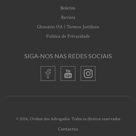
Boletim
Revista
Glossário OA | Termos Jurídicos
Política de Privacidade
SIGA-NOS NAS REDES SOCIAIS
© 2016, Ordem dos Advogados. Todos os direitos reservados
Contactos