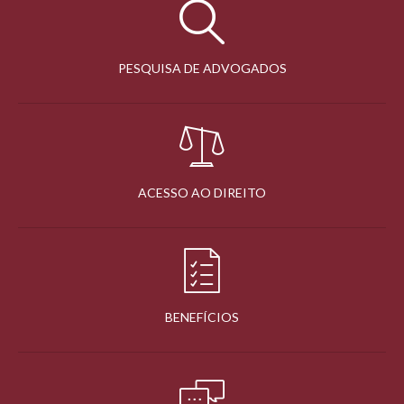
PESQUISA DE ADVOGADOS
ACESSO AO DIREITO
BENEFÍCIOS