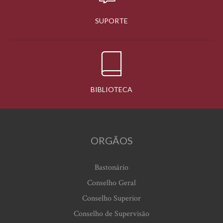
SUPORTE
BIBLIOTECA
ORGÃOS
Bastonário
Conselho Geral
Conselho Superior
Conselho de Supervisão