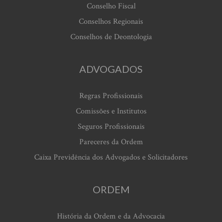
Conselho Fiscal
Conselhos Regionais
Conselhos de Deontologia
ADVOGADOS
Regras Profissionais
Comissões e Institutos
Seguros Profissionais
Pareceres da Ordem
Caixa Previdência dos Advogados e Solicitadores
ORDEM
História da Ordem e da Advocacia