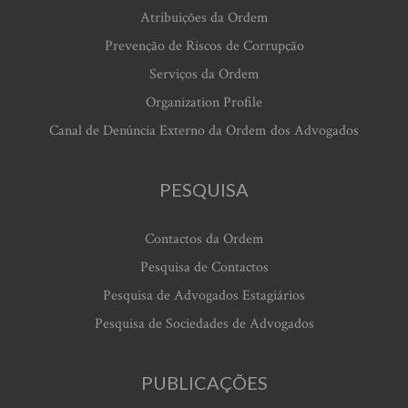
Atribuições da Ordem
Prevenção de Riscos de Corrupção
Serviços da Ordem
Organization Profile
Canal de Denúncia Externo da Ordem dos Advogados
PESQUISA
Contactos da Ordem
Pesquisa de Contactos
Pesquisa de Advogados Estagiários
Pesquisa de Sociedades de Advogados
PUBLICAÇÕES