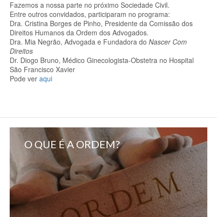
Fazemos a nossa parte no próximo Sociedade Civil.
Entre outros convidados, participaram no programa:
Dra. Cristina Borges de Pinho, Presidente da Comissão dos
Direitos Humanos da Ordem dos Advogados.
Dra. Mia Negrão, Advogada e Fundadora do
Nascer Com
Direitos
Dr. Diogo Bruno, Médico Ginecologista-Obstetra no Hospital
São Francisco Xavier
Pode ver
aqui
O QUE É A ORDEM?