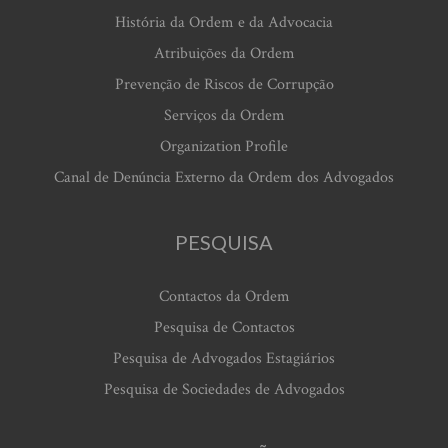
História da Ordem e da Advocacia
Atribuições da Ordem
Prevenção de Riscos de Corrupção
Serviços da Ordem
Organization Profile
Canal de Denúncia Externo da Ordem dos Advogados
PESQUISA
Contactos da Ordem
Pesquisa de Contactos
Pesquisa de Advogados Estagiários
Pesquisa de Sociedades de Advogados