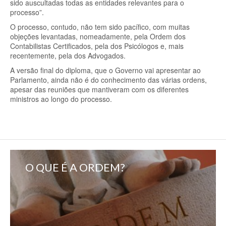
sido auscultadas todas as entidades relevantes para o
processo”.
O processo, contudo, não tem sido pacífico, com muitas
objeções levantadas, nomeadamente, pela Ordem dos
Contabilistas Certificados, pela dos Psicólogos e, mais
recentemente, pela dos Advogados.
A versão final do diploma, que o Governo vai apresentar ao
Parlamento, ainda não é do conhecimento das várias ordens,
apesar das reuniões que mantiveram com os diferentes
ministros ao longo do processo.
O QUE É A ORDEM?