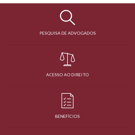
PESQUISA DE ADVOGADOS
ACESSO AO DIREITO
BENEFÍCIOS