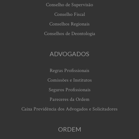
Conselho de Supervisão
Conselho Fiscal
Conselhos Regionais
Conselhos de Deontologia
ADVOGADOS
Regras Profissionais
Comissões e Institutos
Seguros Profissionais
Pareceres da Ordem
Caixa Previdência dos Advogados e Solicitadores
ORDEM