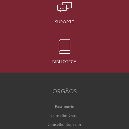
SUPORTE
BIBLIOTECA
ORGÃOS
Bastonário
Conselho Geral
Conselho Superior