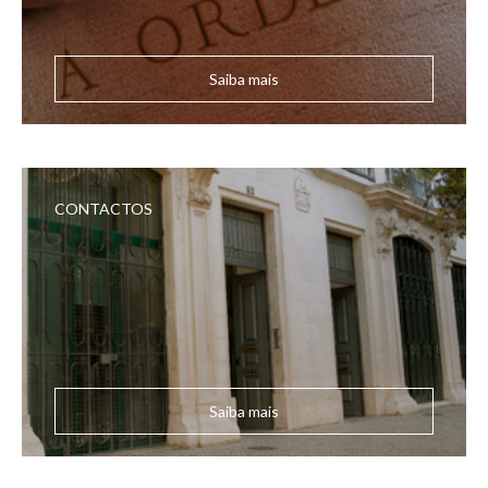
Saiba mais
CONTACTOS
Saiba mais