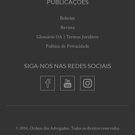
PUBLICAÇÕES
Boletim
Revista
Glossário OA | Termos Jurídicos
Política de Privacidade
SIGA-NOS NAS REDES SOCIAIS
© 2016, Ordem dos Advogados. Todos os direitos reservados