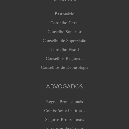
Bastonário
Conselho Geral
Conselho Superior
Conselho de Supervisão
Conselho Fiscal
Conselhos Regionais
Conselhos de Deontologia
ADVOGADOS
Regras Profissionais
Comissões e Institutos
Seguros Profissionais
Pareceres da Ordem