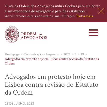
O site da Ordem dos Advogados utiliza Cookies para melhorar
a sua experiência de navegação e para fins estatísticos.
Ao visitar-nos está a consentir a sua utilização.
Saiba mais
Toggle
navigati
Homepage
Comunicação
Imprensa
2023
6
19
Advogados em protesto hoje em Lisboa contra revisão do Estatuto da
Ordem
Advogados em protesto hoje em
Lisboa contra revisão do Estatuto
da Ordem
19 DE JUNHO, 2023