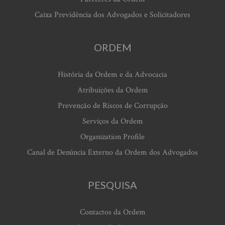
Caixa Previdência dos Advogados e Solicitadores
ORDEM
História da Ordem e da Advocacia
Atribuições da Ordem
Prevenção de Riscos de Corrupção
Serviços da Ordem
Organization Profile
Canal de Denúncia Externo da Ordem dos Advogados
PESQUISA
Contactos da Ordem