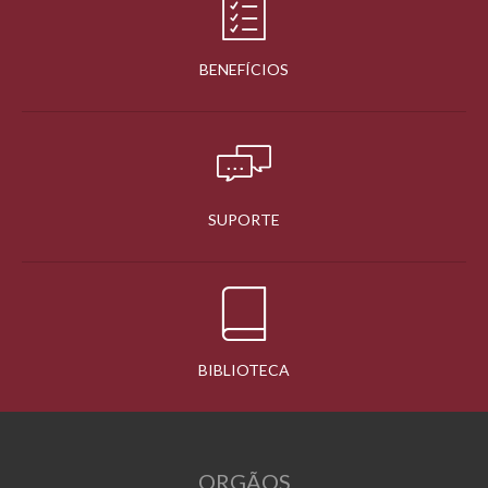
BENEFÍCIOS
SUPORTE
BIBLIOTECA
ORGÃOS