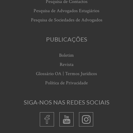
Pesquisa de Contactos
Pesquisa de Advogados Estagiários
Pesquisa de Sociedades de Advogados
PUBLICAÇÕES
Boletim
Revista
Glossário OA | Termos Jurídicos
Política de Privacidade
SIGA-NOS NAS REDES SOCIAIS