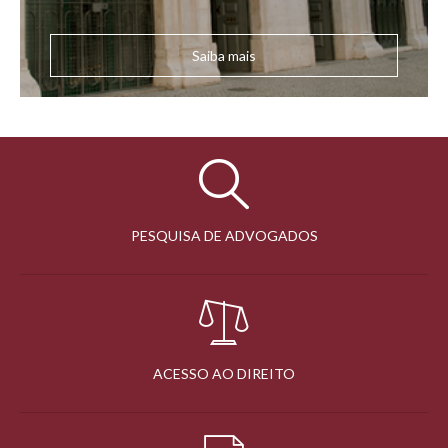
Saiba mais
PESQUISA DE ADVOGADOS
ACESSO AO DIREITO