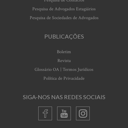
Pesquisa de Contactos
Pesquisa de Advogados Estagiários
Pesquisa de Sociedades de Advogados
PUBLICAÇÕES
Boletim
Revista
Glossário OA | Termos Jurídicos
Política de Privacidade
SIGA-NOS NAS REDES SOCIAIS