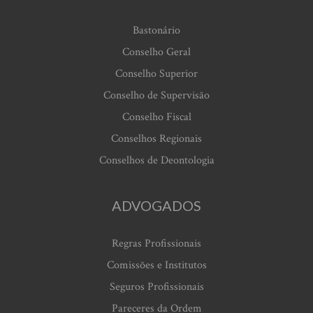
Bastonário
Conselho Geral
Conselho Superior
Conselho de Supervisão
Conselho Fiscal
Conselhos Regionais
Conselhos de Deontologia
ADVOGADOS
Regras Profissionais
Comissões e Institutos
Seguros Profissionais
Pareceres da Ordem