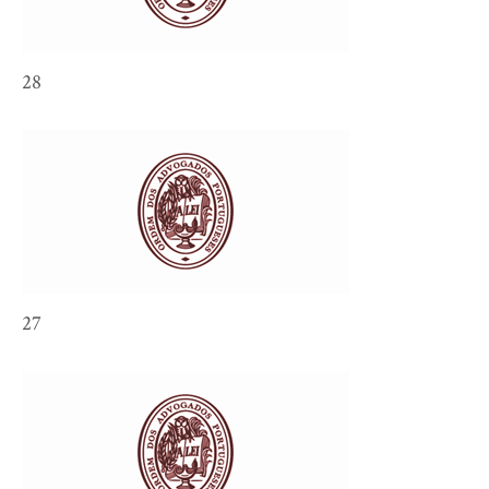
28
27