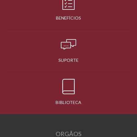
BENEFÍCIOS
SUPORTE
BIBLIOTECA
ORGÃOS