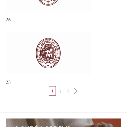
26
25
1
2
3