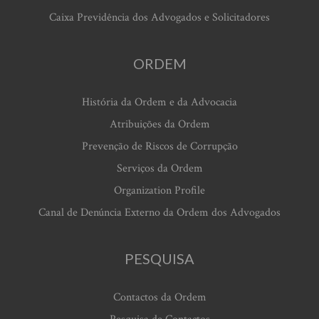
Caixa Previdência dos Advogados e Solicitadores
ORDEM
História da Ordem e da Advocacia
Atribuições da Ordem
Prevenção de Riscos de Corrupção
Serviços da Ordem
Organization Profile
Canal de Denúncia Externo da Ordem dos Advogados
PESQUISA
Contactos da Ordem