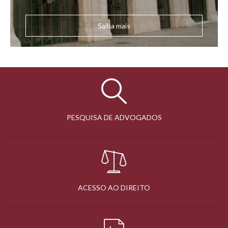
Saiba mais
PESQUISA DE ADVOGADOS
ACESSO AO DIREITO