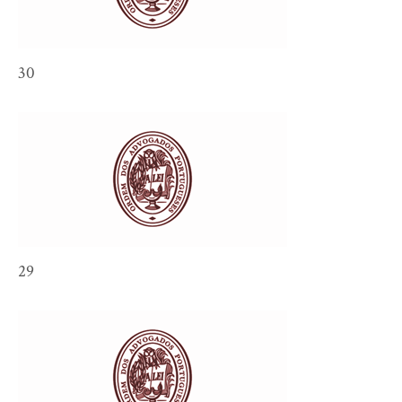
30
29