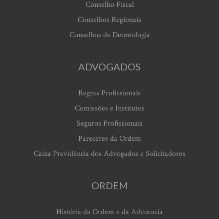
Conselho Fiscal
Conselhos Regionais
Conselhos de Deontologia
ADVOGADOS
Regras Profissionais
Comissões e Institutos
Seguros Profissionais
Pareceres da Ordem
Caixa Previdência dos Advogados e Solicitadores
ORDEM
História da Ordem e da Advocacia