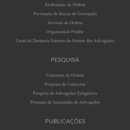
Atribuições da Ordem
Prevenção de Riscos de Corrupção
Serviços da Ordem
Organization Profile
Canal de Denúncia Externo da Ordem dos Advogados
PESQUISA
Contactos da Ordem
Pesquisa de Contactos
Pesquisa de Advogados Estagiários
Pesquisa de Sociedades de Advogados
PUBLICAÇÕES