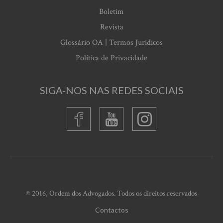
Boletim
Revista
Glossário OA | Termos Jurídicos
Política de Privacidade
SIGA-NOS NAS REDES SOCIAIS
© 2016, Ordem dos Advogados. Todos os direitos reservados
Contactos