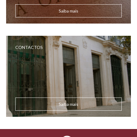
Saiba mais
CONTACTOS
Saiba mais