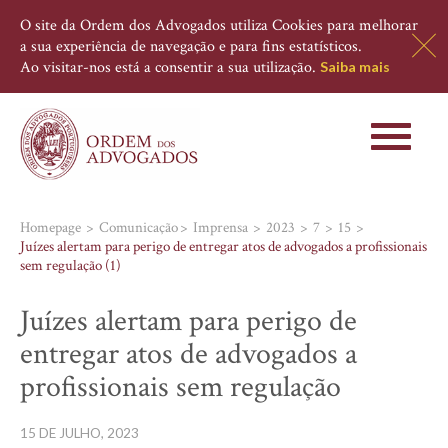
O site da Ordem dos Advogados utiliza Cookies para melhorar
a sua experiência de navegação e para fins estatísticos.
Ao visitar-nos está a consentir a sua utilização.
Saiba mais
Toggle
navigati
Homepage
Comunicação
Imprensa
2023
7
15
Juízes alertam para perigo de entregar atos de advogados a profissionais
sem regulação (1)
Juízes alertam para perigo de
entregar atos de advogados a
profissionais sem regulação
15 DE JULHO, 2023