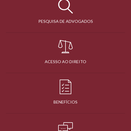
PESQUISA DE ADVOGADOS
ACESSO AO DIREITO
BENEFÍCIOS