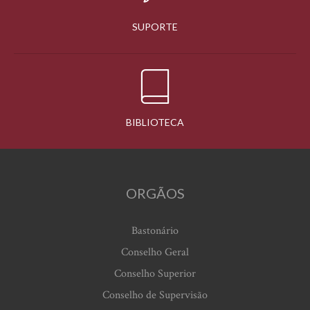
SUPORTE
BIBLIOTECA
ORGÃOS
Bastonário
Conselho Geral
Conselho Superior
Conselho de Supervisão