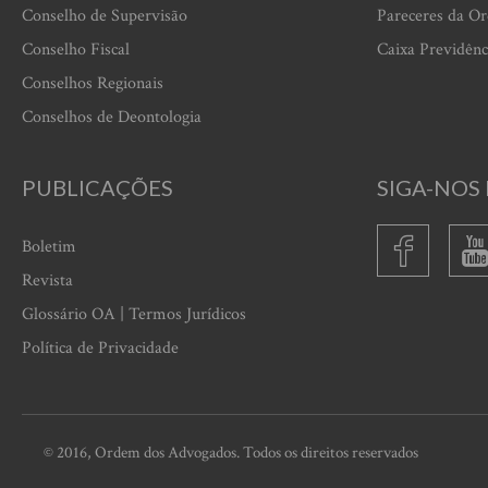
Conselho de Supervisão
Pareceres da O
Conselho Fiscal
Caixa Previdênc
Conselhos Regionais
Conselhos de Deontologia
PUBLICAÇÕES
SIGA-NOS 
Boletim
Revista
Glossário OA | Termos Jurídicos
Política de Privacidade
© 2016, Ordem dos Advogados. Todos os direitos reservados