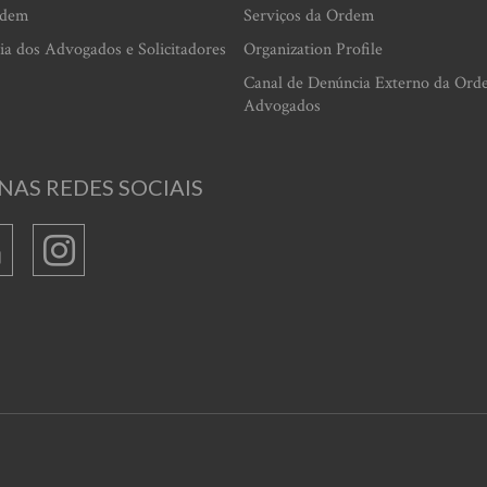
rdem
Serviços da Ordem
ia dos Advogados e Solicitadores
Organization Profile
Canal de Denúncia Externo da Ord
Advogados
NAS REDES SOCIAIS