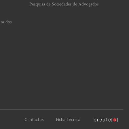
Pesquisa de Sociedades de Advogados
em dos
Contactos
Ficha Técnica