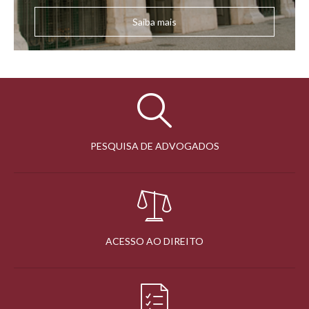
Saiba mais
PESQUISA DE ADVOGADOS
ACESSO AO DIREITO