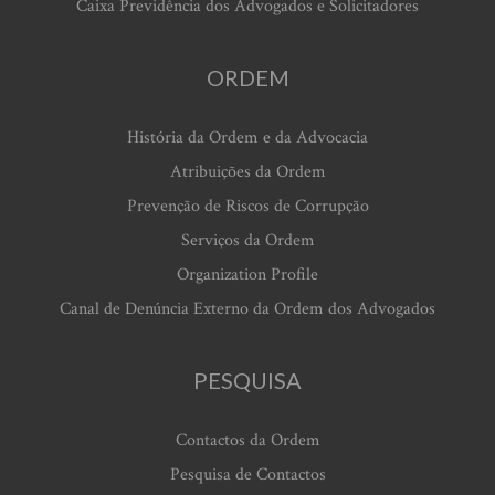
Caixa Previdência dos Advogados e Solicitadores
ORDEM
História da Ordem e da Advocacia
Atribuições da Ordem
Prevenção de Riscos de Corrupção
Serviços da Ordem
Organization Profile
Canal de Denúncia Externo da Ordem dos Advogados
PESQUISA
Contactos da Ordem
Pesquisa de Contactos