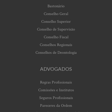
Bastonário
Conselho Geral
Conselho Superior
Conselho de Supervisão
Conselho Fiscal
Conselhos Regionais
Conselhos de Deontologia
ADVOGADOS
Regras Profissionais
Comissões e Institutos
Seguros Profissionais
Pareceres da Ordem