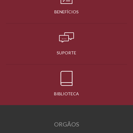
BENEFÍCIOS
SUPORTE
BIBLIOTECA
ORGÃOS