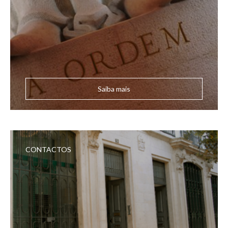
Saiba mais
CONTACTOS