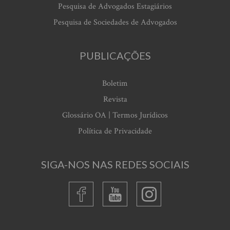
Pesquisa de Advogados Estagiários
Pesquisa de Sociedades de Advogados
PUBLICAÇÕES
Boletim
Revista
Glossário OA | Termos Jurídicos
Política de Privacidade
SIGA-NOS NAS REDES SOCIAIS