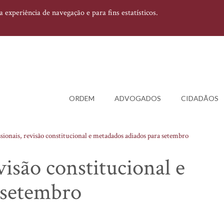
experiência de navegação e para fins estatísticos.
ORDEM
ADVOGADOS
CIDADÃOS
sionais, revisão constitucional e metadados adiados para setembro
visão constitucional e
 setembro