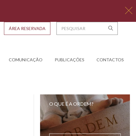
ÁREA RESERVADA
COMUNICAÇÃO
PUBLICAÇÕES
CONTACTOS
O QUE É A ORDEM?