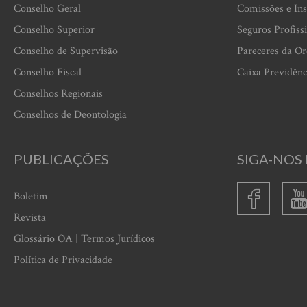
Conselho Geral
Comissões e Ins
Conselho Superior
Seguros Profiss
Conselho de Supervisão
Pareceres da O
Conselho Fiscal
Caixa Previdênc
Conselhos Regionais
Conselhos de Deontologia
PUBLICAÇÕES
SIGA-NOS 
Boletim
Revista
Glossário OA | Termos Jurídicos
Política de Privacidade