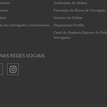
titutos
Atribuições da Ordem
ionais
Prevenção de Riscos de Corrupção
rdem
Serviços da Ordem
ia dos Advogados e Solicitadores
Organization Profile
Canal de Denúncia Externo da Ord
Advogados
NAS REDES SOCIAIS