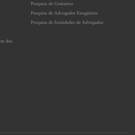
Pesquisa de Contactos
Pesquisa de Advogados Estagiários
Pesquisa de Sociedades de Advogados
em dos