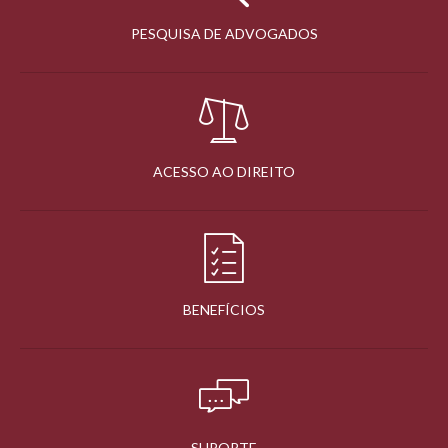
PESQUISA DE ADVOGADOS
ACESSO AO DIREITO
BENEFÍCIOS
SUPORTE