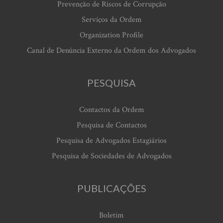
Prevenção de Riscos de Corrupção
Serviços da Ordem
Organization Profile
Canal de Denúncia Externo da Ordem dos Advogados
PESQUISA
Contactos da Ordem
Pesquisa de Contactos
Pesquisa de Advogados Estagiários
Pesquisa de Sociedades de Advogados
PUBLICAÇÕES
Boletim