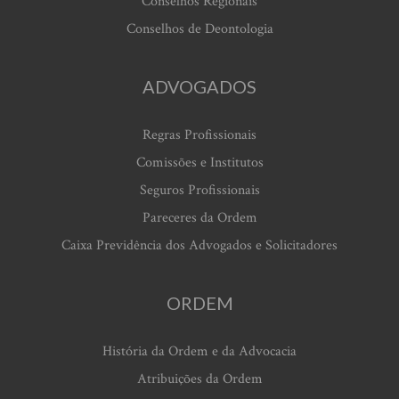
Conselhos Regionais
Conselhos de Deontologia
ADVOGADOS
Regras Profissionais
Comissões e Institutos
Seguros Profissionais
Pareceres da Ordem
Caixa Previdência dos Advogados e Solicitadores
ORDEM
História da Ordem e da Advocacia
Atribuições da Ordem