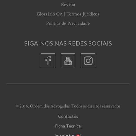
Revista
Glossário OA | Termos Jurídicos
Política de Privacidade
SIGA-NOS NAS REDES SOCIAIS
© 2016, Ordem dos Advogados. Todos os direitos reservados
Contactos
Ficha Técnica