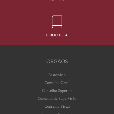
BIBLIOTECA
ORGÃOS
Bastonário
Conselho Geral
Conselho Superior
Conselho de Supervisão
Conselho Fiscal