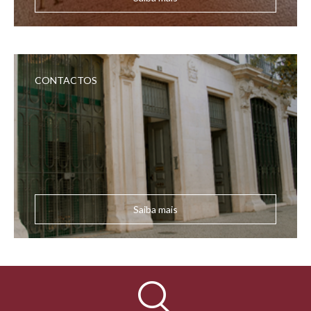
CONTACTOS
Saiba mais