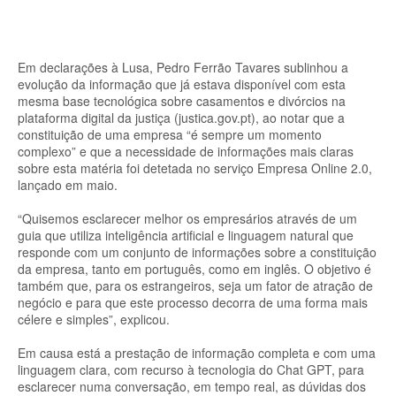
Em declarações à Lusa, Pedro Ferrão Tavares sublinhou a
evolução da informação que já estava disponível com esta
mesma base tecnológica sobre casamentos e divórcios na
plataforma digital da justiça (justica.gov.pt), ao notar que a
constituição de uma empresa “é sempre um momento
complexo” e que a necessidade de informações mais claras
sobre esta matéria foi detetada no serviço Empresa Online 2.0,
lançado em maio.
“Quisemos esclarecer melhor os empresários através de um
guia que utiliza inteligência artificial e linguagem natural que
responde com um conjunto de informações sobre a constituição
da empresa, tanto em português, como em inglês. O objetivo é
também que, para os estrangeiros, seja um fator de atração de
negócio e para que este processo decorra de uma forma mais
célere e simples”, explicou.
Em causa está a prestação de informação completa e com uma
linguagem clara, com recurso à tecnologia do Chat GPT, para
esclarecer numa conversação, em tempo real, as dúvidas dos