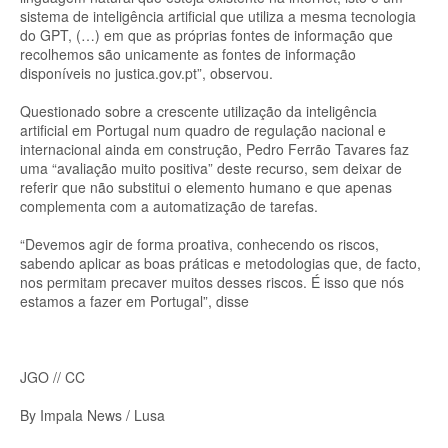
sistema de inteligência artificial que utiliza a mesma tecnologia
do GPT, (…) em que as próprias fontes de informação que
recolhemos são unicamente as fontes de informação
disponíveis no justica.gov.pt”, observou.
Questionado sobre a crescente utilização da inteligência
artificial em Portugal num quadro de regulação nacional e
internacional ainda em construção, Pedro Ferrão Tavares faz
uma “avaliação muito positiva” deste recurso, sem deixar de
referir que não substitui o elemento humano e que apenas
complementa com a automatização de tarefas.
“Devemos agir de forma proativa, conhecendo os riscos,
sabendo aplicar as boas práticas e metodologias que, de facto,
nos permitam precaver muitos desses riscos. É isso que nós
estamos a fazer em Portugal”, disse
JGO // CC
By Impala News / Lusa