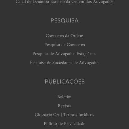
Canal de Denúncia Externo da Ordem dos Advogados
PESQUISA
Contactos da Ordem
Pesquisa de Contactos
Pesquisa de Advogados Estagiários
Pesquisa de Sociedades de Advogados
PUBLICAÇÕES
Boletim
Revista
Glossário OA | Termos Jurídicos
Política de Privacidade