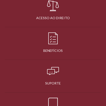
ACESSO AO DIREITO
BENEFÍCIOS
SUPORTE