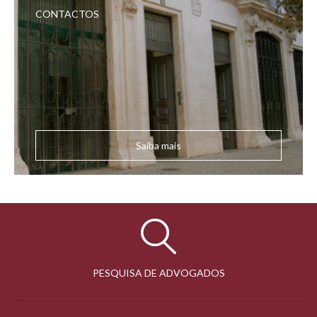
CONTACTOS
Saiba mais
PESQUISA DE ADVOGADOS