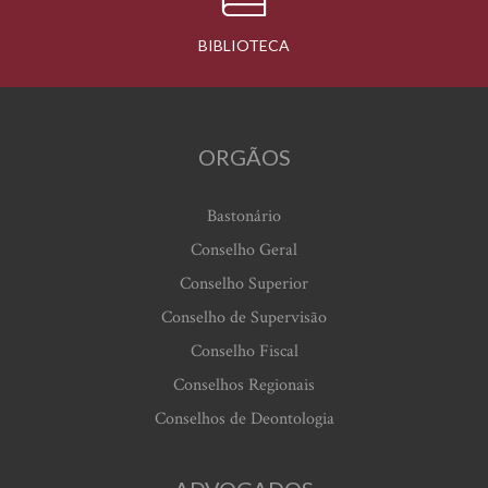
BIBLIOTECA
ORGÃOS
Bastonário
Conselho Geral
Conselho Superior
Conselho de Supervisão
Conselho Fiscal
Conselhos Regionais
Conselhos de Deontologia