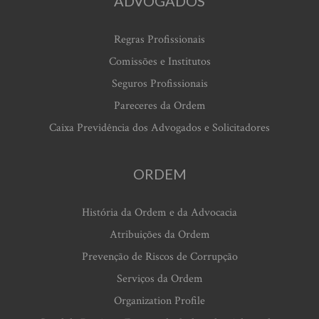
ADVOGADOS
Regras Profissionais
Comissões e Institutos
Seguros Profissionais
Pareceres da Ordem
Caixa Previdência dos Advogados e Solicitadores
ORDEM
História da Ordem e da Advocacia
Atribuições da Ordem
Prevenção de Riscos de Corrupção
Serviços da Ordem
Organization Profile