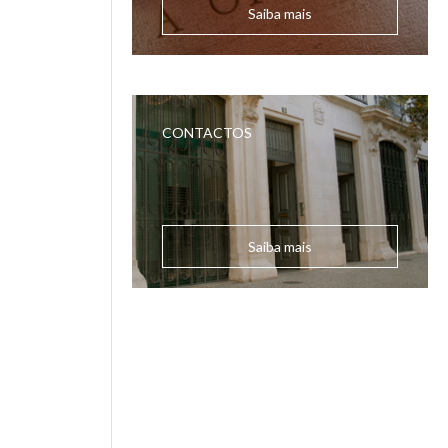
Saiba mais
CONTACTOS
Saiba mais