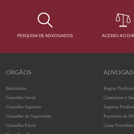
PESQUISA DE ADVOGADOS
ACESSO AO DI
ORGÃOS
ADVOGAD
Bastonário
Regras Profissi
Conselho Geral
Comissões e Ins
Conselho Superior
Seguros Profiss
Conselho de Supervisão
Pareceres da O
Conselho Fiscal
Caixa Previdênc