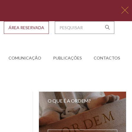
ÁREA RESERVADA
COMUNICAÇÃO
PUBLICAÇÕES
CONTACTOS
O QUE É A ORDEM?