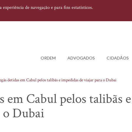
experiência de navegação e para fins estatísticos.
ORDEM
ADVOGADOS
CIDADÃOS
egãs detidas em Cabul pelos talibãs e impedidas de viajar para o Dubai
s em Cabul pelos talibãs e
a o Dubai