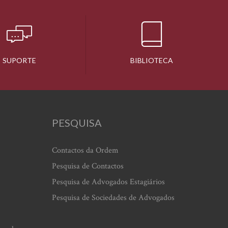
SUPORTE
BIBLIOTECA
PESQUISA
Contactos da Ordem
Pesquisa de Contactos
Pesquisa de Advogados Estagiários
Pesquisa de Sociedades de Advogados