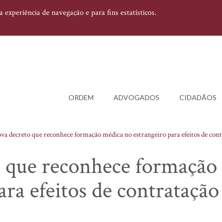
experiência de navegação e para fins estatísticos.
ORDEM
ADVOGADOS
CIDADÃOS
a decreto que reconhece formação médica no estrangeiro para efeitos de con
 que reconhece formação
ra efeitos de contratação