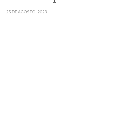
25 DE AGOSTO, 2023