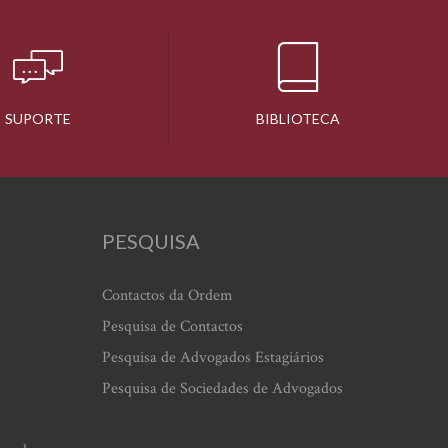
SUPORTE
BIBLIOTECA
PESQUISA
Contactos da Ordem
Pesquisa de Contactos
Pesquisa de Advogados Estagiários
Pesquisa de Sociedades de Advogados