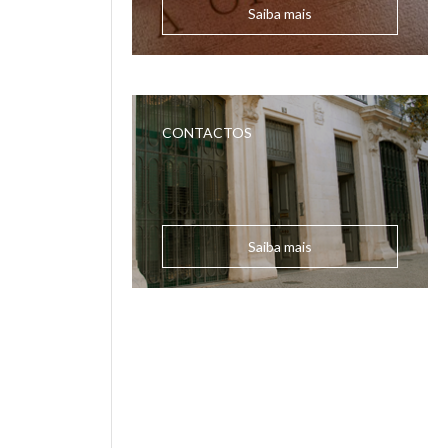
Saiba mais
CONTACTOS
Saiba mais