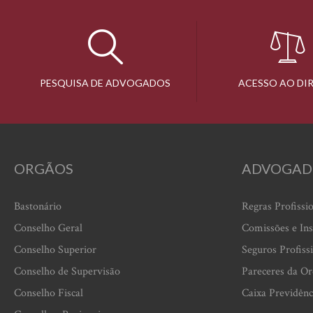
PESQUISA DE ADVOGADOS
ACESSO AO DI
ORGÃOS
ADVOGAD
Bastonário
Regras Profissi
Conselho Geral
Comissões e Ins
Conselho Superior
Seguros Profiss
Conselho de Supervisão
Pareceres da O
Conselho Fiscal
Caixa Previdênc