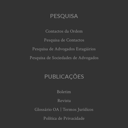
PESQUISA
Contactos da Ordem
Pesquisa de Contactos
Pesquisa de Advogados Estagiários
Pesquisa de Sociedades de Advogados
PUBLICAÇÕES
Boletim
Revista
Glossário OA | Termos Jurídicos
Política de Privacidade