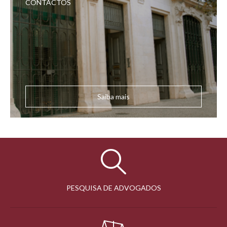
CONTACTOS
Saiba mais
PESQUISA DE ADVOGADOS