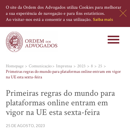
O site da Ordem dos Advogados utiliza Cookies para melhorar
a sua experiência de navegação e para fins estatísticos.
Ao visitar-nos está a consentir a sua utilização.
Saiba mais
Toggle
navigati
Homepage
Comunicação
Imprensa
2023
8
25
Primeiras regras do mundo para plataformas online entram em vigor
na UE esta sexta-feira
Primeiras regras do mundo para
plataformas online entram em
vigor na UE esta sexta-feira
25 DE AGOSTO, 2023