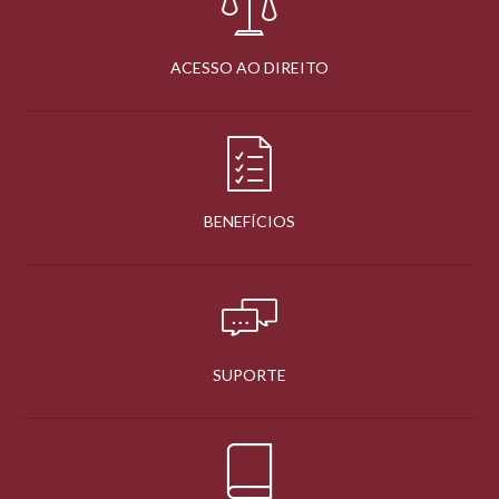
ACESSO AO DIREITO
BENEFÍCIOS
SUPORTE