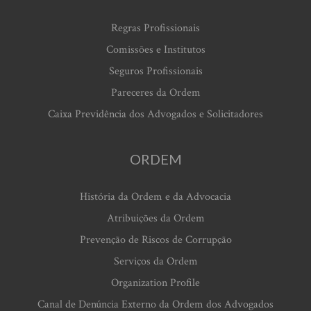
Regras Profissionais
Comissões e Institutos
Seguros Profissionais
Pareceres da Ordem
Caixa Previdência dos Advogados e Solicitadores
ORDEM
História da Ordem e da Advocacia
Atribuições da Ordem
Prevenção de Riscos de Corrupção
Serviços da Ordem
Organization Profile
Canal de Denúncia Externo da Ordem dos Advogados