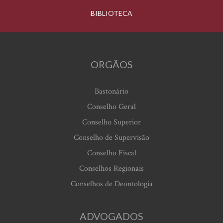
BIBLIOTECA
ORGÃOS
Bastonário
Conselho Geral
Conselho Superior
Conselho de Supervisão
Conselho Fiscal
Conselhos Regionais
Conselhos de Deontologia
ADVOGADOS