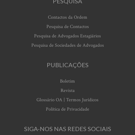
PESQUISA
Contactos da Ordem
Pesquisa de Contactos
Pesquisa de Advogados Estagiários
Pesquisa de Sociedades de Advogados
PUBLICAÇÕES
Boletim
Revista
Glossário OA | Termos Jurídicos
Política de Privacidade
SIGA-NOS NAS REDES SOCIAIS