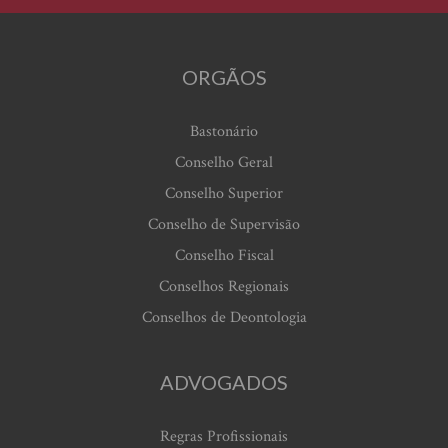
ORGÃOS
Bastonário
Conselho Geral
Conselho Superior
Conselho de Supervisão
Conselho Fiscal
Conselhos Regionais
Conselhos de Deontologia
ADVOGADOS
Regras Profissionais