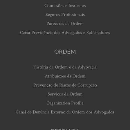
Comissões e Institutos
Seguros Profissionais
Pareceres da Ordem
Caixa Previdência dos Advogados e Solicitadores
ORDEM
História da Ordem e da Advocacia
Atribuições da Ordem
Prevenção de Riscos de Corrupção
Serviços da Ordem
Organization Profile
Canal de Denúncia Externo da Ordem dos Advogados