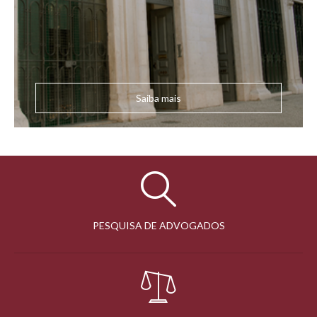
Saiba mais
PESQUISA DE ADVOGADOS