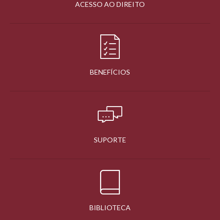
ACESSO AO DIREITO
BENEFÍCIOS
SUPORTE
BIBLIOTECA