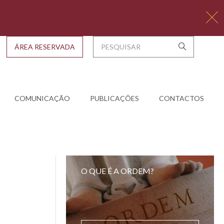
ÁREA RESERVADA
COMUNICAÇÃO
PUBLICAÇÕES
CONTACTOS
O QUE É A ORDEM?