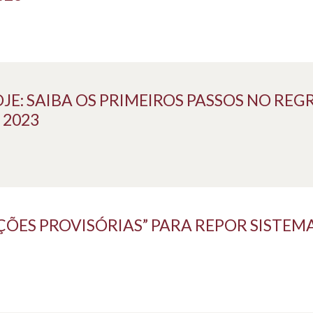
: SAIBA OS PRIMEIROS PASSOS NO REG
 2023
UÇÕES PROVISÓRIAS” PARA REPOR SISTEM