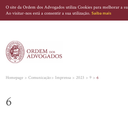
O site da Ordem dos Advogados utiliza Cookies para melhorar a sua 
Ao visitar-nos está a consentir a sua utilização.
Saiba mais
Homepage
Comunicação
Imprensa
2023
9
6
6