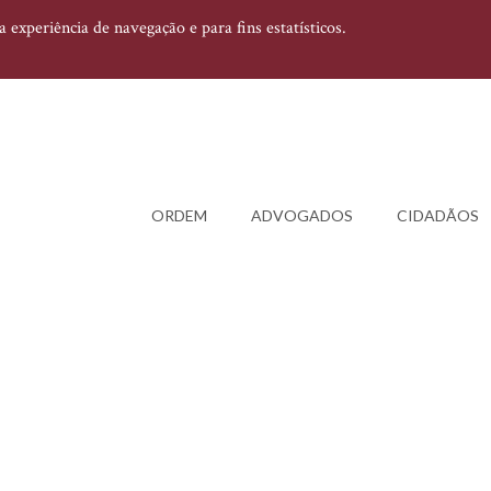
experiência de navegação e para fins estatísticos.
ORDEM
ADVOGADOS
CIDADÃOS