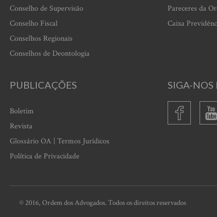
Conselho de Supervisão
Pareceres da O
Conselho Fiscal
Caixa Previdênc
Conselhos Regionais
Conselhos de Deontologia
PUBLICAÇÕES
SIGA-NOS 
Boletim
Revista
Glossário OA | Termos Jurídicos
Política de Privacidade
© 2016, Ordem dos Advogados. Todos os direitos reservados