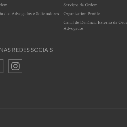
rdem
Serviços da Ordem
ia dos Advogados e Solicitadores
Organization Profile
Canal de Denúncia Externo da Ord
Advogados
NAS REDES SOCIAIS