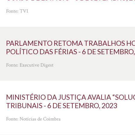
Fonte: TVI
PARLAMENTO RETOMA TRABALHOS HOJE
POLÍTICO DAS FÉRIAS - 6 DE SETEMBRO,
Fonte: Executive Digest
MINISTÉRIO DA JUSTIÇA AVALIA “SOL
TRIBUNAIS - 6 DE SETEMBRO, 2023
Fonte: Notícias de Coimbra