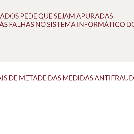
ADOS PEDE QUE SEJAM APURADAS
ÀS FALHAS NO SISTEMA INFORMÁTICO D
S DE METADE DAS MEDIDAS ANTIFRAUDE 