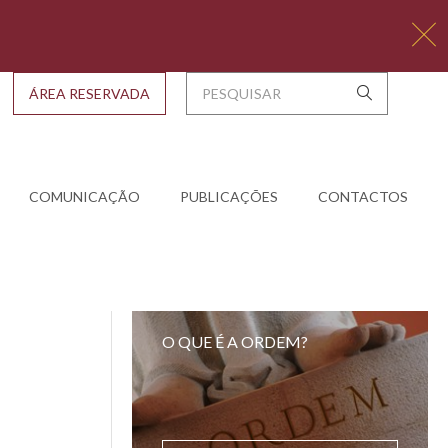
ÁREA RESERVADA
COMUNICAÇÃO
PUBLICAÇÕES
CONTACTOS
O QUE É A ORDEM?