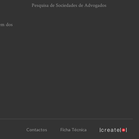
Pesquisa de Sociedades de Advogados
em dos
Contactos
Ficha Técnica