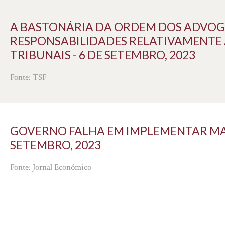
A BASTONÁRIA DA ORDEM DOS ADVOG
RESPONSABILIDADES RELATIVAMENTE 
TRIBUNAIS - 6 DE SETEMBRO, 2023
Fonte: TSF
GOVERNO FALHA EM IMPLEMENTAR MAI
SETEMBRO, 2023
Fonte: Jornal Económico