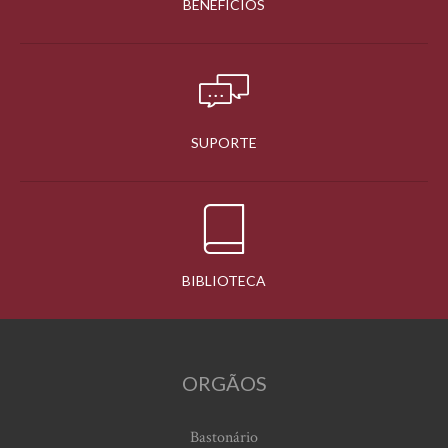
BENEFÍCIOS
SUPORTE
BIBLIOTECA
ORGÃOS
Bastonário