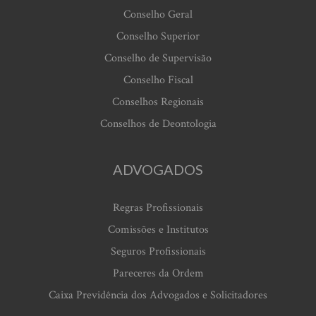
Conselho Geral
Conselho Superior
Conselho de Supervisão
Conselho Fiscal
Conselhos Regionais
Conselhos de Deontologia
ADVOGADOS
Regras Profissionais
Comissões e Institutos
Seguros Profissionais
Pareceres da Ordem
Caixa Previdência dos Advogados e Solicitadores