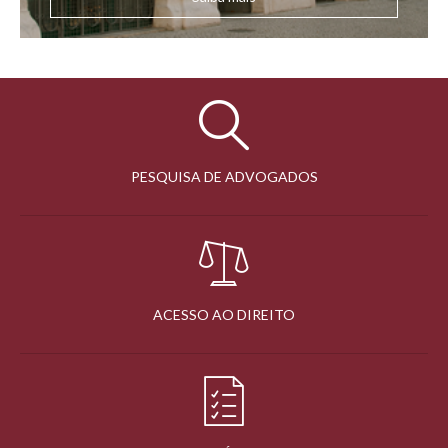
PESQUISA DE ADVOGADOS
ACESSO AO DIREITO