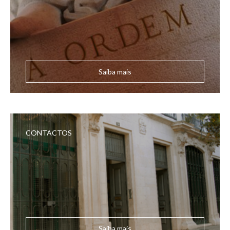
Saiba mais
CONTACTOS
Saiba mais