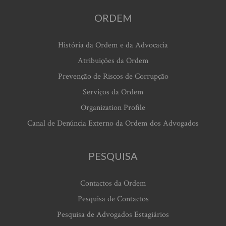
ORDEM
História da Ordem e da Advocacia
Atribuições da Ordem
Prevenção de Riscos de Corrupção
Serviços da Ordem
Organization Profile
Canal de Denúncia Externo da Ordem dos Advogados
PESQUISA
Contactos da Ordem
Pesquisa de Contactos
Pesquisa de Advogados Estagiários