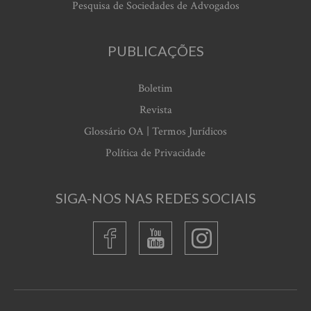
Pesquisa de Sociedades de Advogados
PUBLICAÇÕES
Boletim
Revista
Glossário OA | Termos Jurídicos
Política de Privacidade
SIGA-NOS NAS REDES SOCIAIS