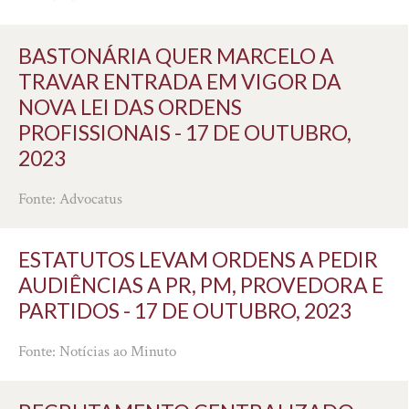
BASTONÁRIA QUER MARCELO A
TRAVAR ENTRADA EM VIGOR DA
NOVA LEI DAS ORDENS
PROFISSIONAIS - 17 DE OUTUBRO,
2023
Fonte: Advocatus
ESTATUTOS LEVAM ORDENS A PEDIR
AUDIÊNCIAS A PR, PM, PROVEDORA E
PARTIDOS - 17 DE OUTUBRO, 2023
Fonte: Notícias ao Minuto