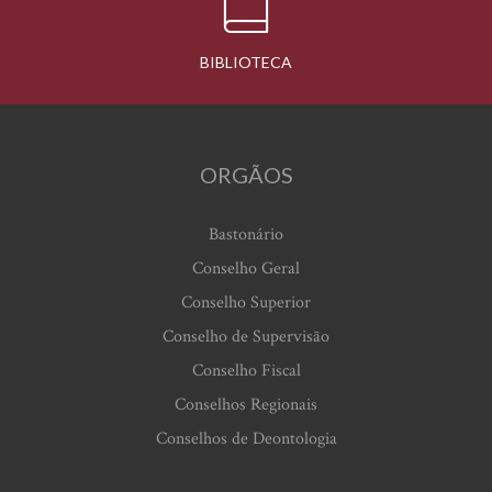
BIBLIOTECA
ORGÃOS
Bastonário
Conselho Geral
Conselho Superior
Conselho de Supervisão
Conselho Fiscal
Conselhos Regionais
Conselhos de Deontologia