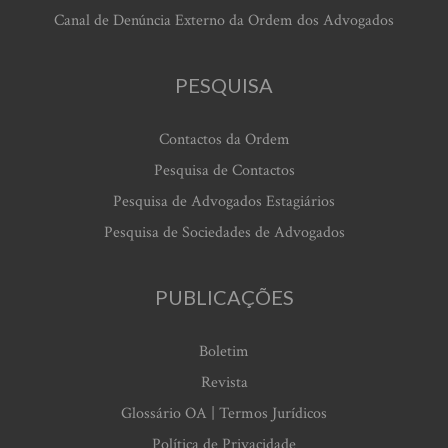
Canal de Denúncia Externo da Ordem dos Advogados
PESQUISA
Contactos da Ordem
Pesquisa de Contactos
Pesquisa de Advogados Estagiários
Pesquisa de Sociedades de Advogados
PUBLICAÇÕES
Boletim
Revista
Glossário OA | Termos Jurídicos
Política de Privacidade