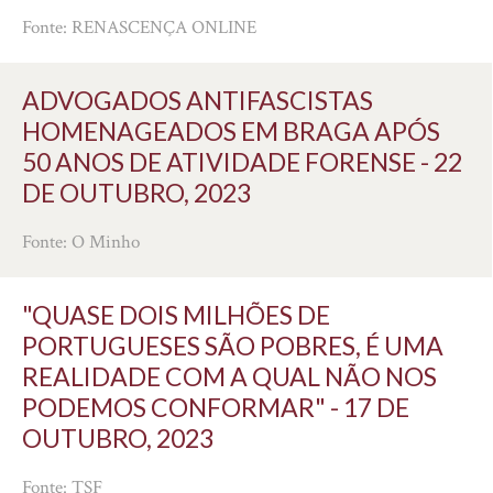
Fonte: RENASCENÇA ONLINE
ADVOGADOS ANTIFASCISTAS
HOMENAGEADOS EM BRAGA APÓS
50 ANOS DE ATIVIDADE FORENSE - 22
DE OUTUBRO, 2023
Fonte: O Minho
"QUASE DOIS MILHÕES DE
PORTUGUESES SÃO POBRES, É UMA
REALIDADE COM A QUAL NÃO NOS
PODEMOS CONFORMAR" - 17 DE
OUTUBRO, 2023
Fonte: TSF