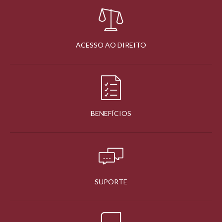
ACESSO AO DIREITO
BENEFÍCIOS
SUPORTE