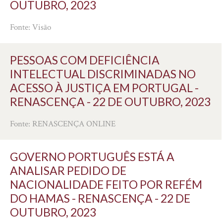
OUTUBRO, 2023
Fonte: Visão
PESSOAS COM DEFICIÊNCIA
INTELECTUAL DISCRIMINADAS NO
ACESSO À JUSTIÇA EM PORTUGAL -
RENASCENÇA - 22 DE OUTUBRO, 2023
Fonte: RENASCENÇA ONLINE
GOVERNO PORTUGUÊS ESTÁ A
ANALISAR PEDIDO DE
NACIONALIDADE FEITO POR REFÉM
DO HAMAS - RENASCENÇA - 22 DE
OUTUBRO, 2023