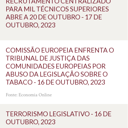
RECRUTAMENTO CENTRALIZADO
PARA MIL TÉCNICOS SUPERIORES
ABRE A 20 DE OUTUBRO - 17 DE
OUTUBRO, 2023
COMISSÃO EUROPEIA ENFRENTA O
TRIBUNAL DE JUSTIÇA DAS
COMUNIDADES EUROPEIAS POR
ABUSO DA LEGISLAÇÃO SOBRE O
TABACO - 16 DE OUTUBRO, 2023
Fonte: Economia Online
TERRORISMO LEGISLATIVO - 16 DE
OUTUBRO, 2023