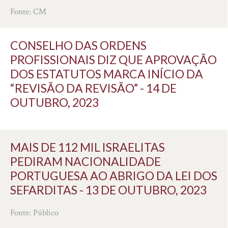
Fonte: CM
CONSELHO DAS ORDENS
PROFISSIONAIS DIZ QUE APROVAÇÃO
DOS ESTATUTOS MARCA INÍCIO DA
“REVISÃO DA REVISÃO” - 14 DE
OUTUBRO, 2023
MAIS DE 112 MIL ISRAELITAS
PEDIRAM NACIONALIDADE
PORTUGUESA AO ABRIGO DA LEI DOS
SEFARDITAS - 13 DE OUTUBRO, 2023
Fonte: Público