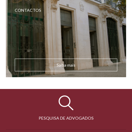
CONTACTOS
Saiba mais
PESQUISA DE ADVOGADOS