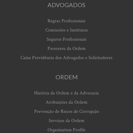
ADVOGADOS
Regras Profissionais
Comissões e Institutos
Seguros Profissionais
Pareceres da Ordem
Caixa Previdência dos Advogados e Solicitadores
ORDEM
História da Ordem e da Advocacia
Atribuições da Ordem
Prevenção de Riscos de Corrupção
Serviços da Ordem
Organization Profile