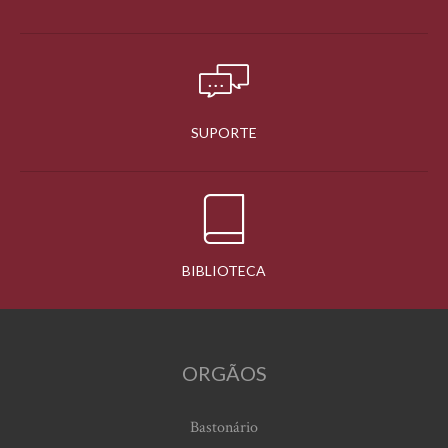
SUPORTE
BIBLIOTECA
ORGÃOS
Bastonário