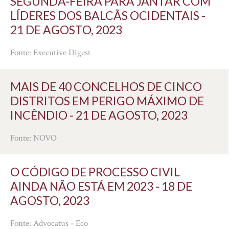
SEGUNDA-FEIRA PARA JANTAR COM
LÍDERES DOS BALCÃS OCIDENTAIS -
21 DE AGOSTO, 2023
Fonte: Executive Digest
MAIS DE 40 CONCELHOS DE CINCO
DISTRITOS EM PERIGO MÁXIMO DE
INCÊNDIO - 21 DE AGOSTO, 2023
Fonte: NOVO
O CÓDIGO DE PROCESSO CIVIL
AINDA NÃO ESTÁ EM 2023 - 18 DE
AGOSTO, 2023
Fonte: Advocatus - Eco