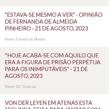
“ESTAVA-SE MESMO A VER” - OPINIÃO
DE FERNANDA DE ALMEIDA
PINHEIRO - 21 DE AGOSTO, 2023
Fonte: Correio da Manhã
"HOJE ACABA-SE COM AQUILO QUE
ERA A FIGURA DE PRISÃO PERPÉTUA
PARA OS INIMPUTÁVEIS" - 21 DE
AGOSTO, 2023
Fonte: SIC Notícias
VON DER LEYEN EM ATENAS ESTA