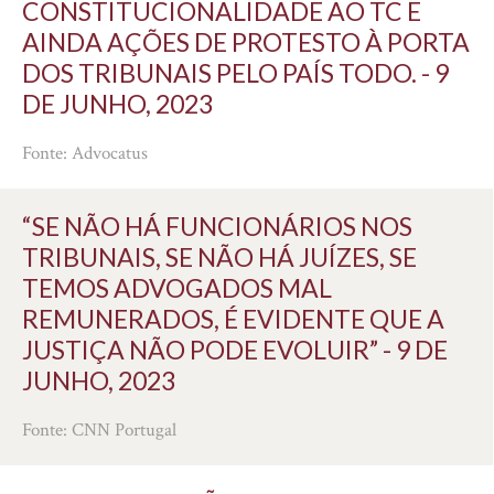
CONSTITUCIONALIDADE AO TC E
AINDA AÇÕES DE PROTESTO À PORTA
DOS TRIBUNAIS PELO PAÍS TODO. - 9
DE JUNHO, 2023
Fonte: Advocatus
“SE NÃO HÁ FUNCIONÁRIOS NOS
TRIBUNAIS, SE NÃO HÁ JUÍZES, SE
TEMOS ADVOGADOS MAL
REMUNERADOS, É EVIDENTE QUE A
JUSTIÇA NÃO PODE EVOLUIR” - 9 DE
JUNHO, 2023
Fonte: CNN Portugal