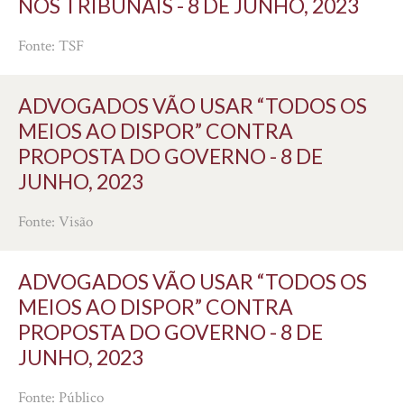
NOS TRIBUNAIS - 8 DE JUNHO, 2023
Fonte: TSF
ADVOGADOS VÃO USAR “TODOS OS
MEIOS AO DISPOR” CONTRA
PROPOSTA DO GOVERNO - 8 DE
JUNHO, 2023
Fonte: Visão
ADVOGADOS VÃO USAR “TODOS OS
MEIOS AO DISPOR” CONTRA
PROPOSTA DO GOVERNO - 8 DE
JUNHO, 2023
Fonte: Público