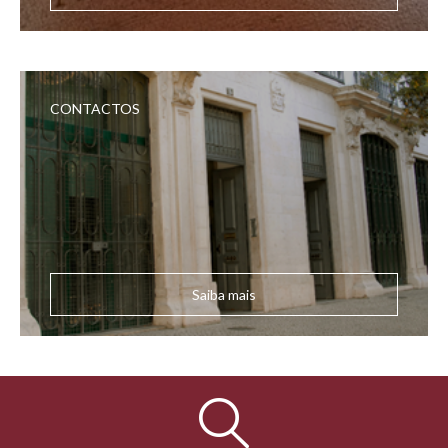
CONTACTOS
Saiba mais