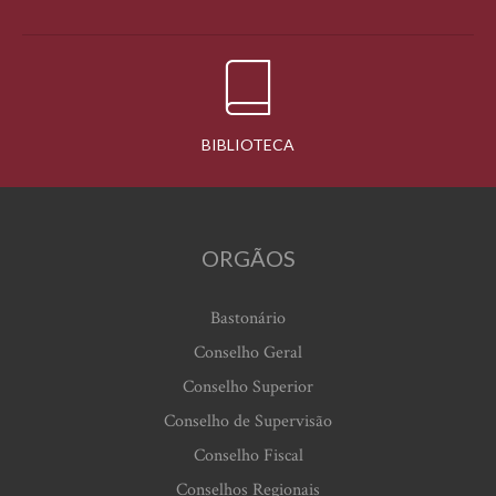
BIBLIOTECA
ORGÃOS
Bastonário
Conselho Geral
Conselho Superior
Conselho de Supervisão
Conselho Fiscal
Conselhos Regionais