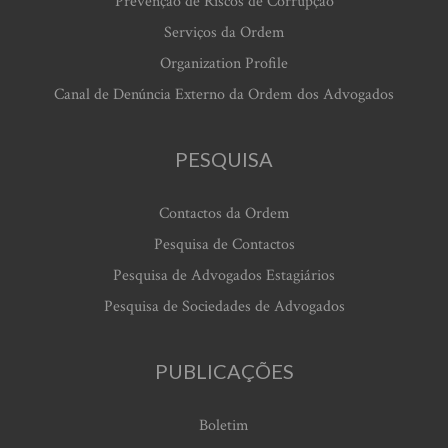
Prevenção de Riscos de Corrupção
Serviços da Ordem
Organization Profile
Canal de Denúncia Externo da Ordem dos Advogados
PESQUISA
Contactos da Ordem
Pesquisa de Contactos
Pesquisa de Advogados Estagiários
Pesquisa de Sociedades de Advogados
PUBLICAÇÕES
Boletim