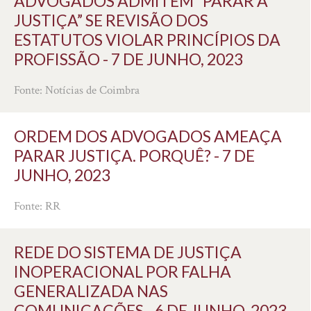
ADVOGADOS ADMITEM “PARAR A
JUSTIÇA” SE REVISÃO DOS
ESTATUTOS VIOLAR PRINCÍPIOS DA
PROFISSÃO - 7 DE JUNHO, 2023
Fonte: Notícias de Coimbra
ORDEM DOS ADVOGADOS AMEAÇA
PARAR JUSTIÇA. PORQUÊ? - 7 DE
JUNHO, 2023
Fonte: RR
REDE DO SISTEMA DE JUSTIÇA
INOPERACIONAL POR FALHA
GENERALIZADA NAS
COMUNICAÇÕES - 6 DE JUNHO, 2023