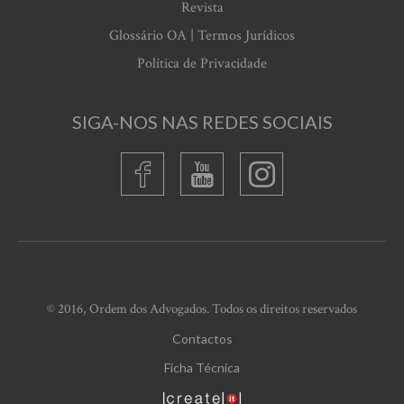
Revista
Glossário OA | Termos Jurídicos
Política de Privacidade
SIGA-NOS NAS REDES SOCIAIS
© 2016, Ordem dos Advogados. Todos os direitos reservados
Contactos
Ficha Técnica