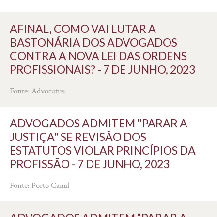
AFINAL, COMO VAI LUTAR A
BASTONÁRIA DOS ADVOGADOS
CONTRA A NOVA LEI DAS ORDENS
PROFISSIONAIS? - 7 DE JUNHO, 2023
Fonte: Advocatus
ADVOGADOS ADMITEM "PARAR A
JUSTIÇA" SE REVISÃO DOS
ESTATUTOS VIOLAR PRINCÍPIOS DA
PROFISSÃO - 7 DE JUNHO, 2023
Fonte: Porto Canal