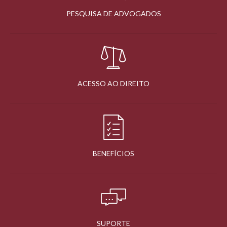
PESQUISA DE ADVOGADOS
ACESSO AO DIREITO
BENEFÍCIOS
SUPORTE