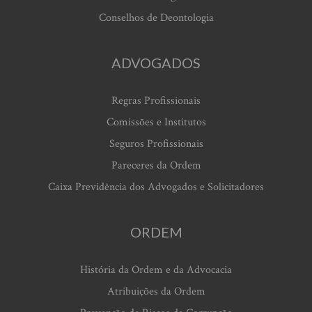
Conselhos de Deontologia
ADVOGADOS
Regras Profissionais
Comissões e Institutos
Seguros Profissionais
Pareceres da Ordem
Caixa Previdência dos Advogados e Solicitadores
ORDEM
História da Ordem e da Advocacia
Atribuições da Ordem