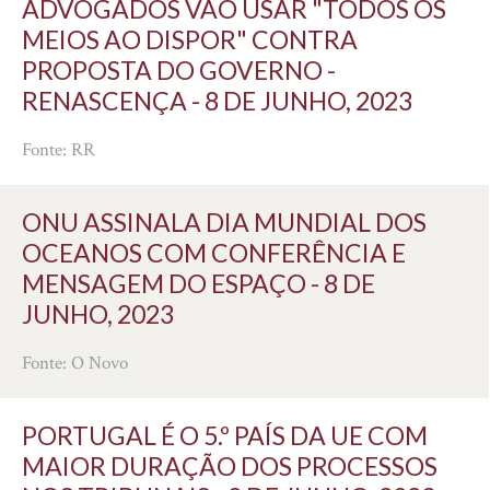
ADVOGADOS VÃO USAR "TODOS OS
MEIOS AO DISPOR" CONTRA
PROPOSTA DO GOVERNO -
RENASCENÇA - 8 DE JUNHO, 2023
Fonte: RR
ONU ASSINALA DIA MUNDIAL DOS
OCEANOS COM CONFERÊNCIA E
MENSAGEM DO ESPAÇO - 8 DE
JUNHO, 2023
Fonte: O Novo
PORTUGAL É O 5.º PAÍS DA UE COM
MAIOR DURAÇÃO DOS PROCESSOS