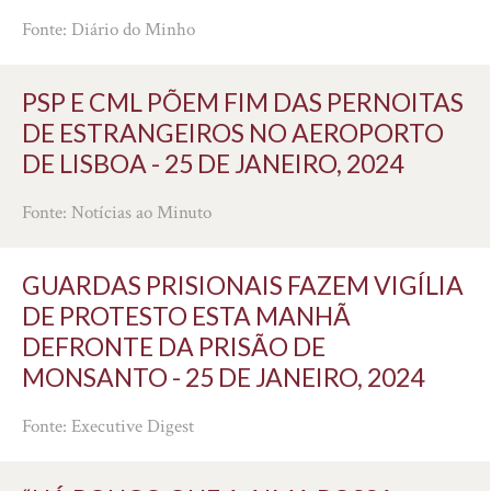
Fonte: Diário do Minho
PSP E CML PÕEM FIM DAS PERNOITAS
DE ESTRANGEIROS NO AEROPORTO
DE LISBOA - 25 DE JANEIRO, 2024
Fonte: Notícias ao Minuto
GUARDAS PRISIONAIS FAZEM VIGÍLIA
DE PROTESTO ESTA MANHÃ
DEFRONTE DA PRISÃO DE
MONSANTO - 25 DE JANEIRO, 2024
Fonte: Executive Digest