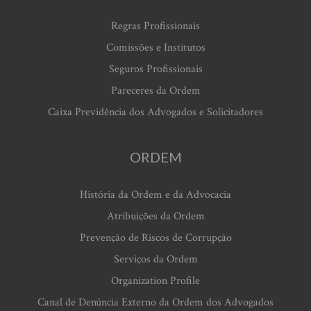
Regras Profissionais
Comissões e Institutos
Seguros Profissionais
Pareceres da Ordem
Caixa Previdência dos Advogados e Solicitadores
ORDEM
História da Ordem e da Advocacia
Atribuições da Ordem
Prevenção de Riscos de Corrupção
Serviços da Ordem
Organization Profile
Canal de Denúncia Externo da Ordem dos Advogados