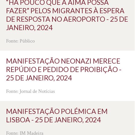
“HÁ POUCO QUE A AIMA POSSA
FAZER” PELOS MIGRANTES À ESPERA
DE RESPOSTA NO AEROPORTO - 25 DE
JANEIRO, 2024
Fonte: Público
MANIFESTAÇÃO NEONAZI MERECE
REPÚDIO E PEDIDO DE PROIBIÇÃO -
25 DE JANEIRO, 2024
Fonte: Jornal de Notícias
MANIFESTAÇÃO POLÉMICA EM
LISBOA - 25 DE JANEIRO, 2024
Fonte: JM Madeira