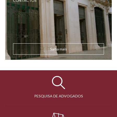
CONTACTOS
Saiba mais
PESQUISA DE ADVOGADOS