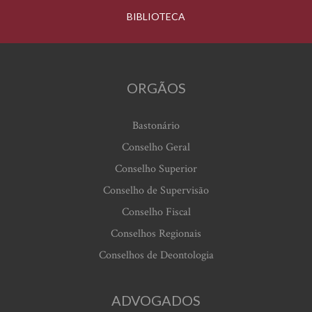
BIBLIOTECA
ORGÃOS
Bastonário
Conselho Geral
Conselho Superior
Conselho de Supervisão
Conselho Fiscal
Conselhos Regionais
Conselhos de Deontologia
ADVOGADOS