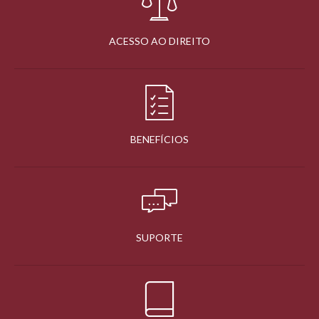
ACESSO AO DIREITO
BENEFÍCIOS
SUPORTE