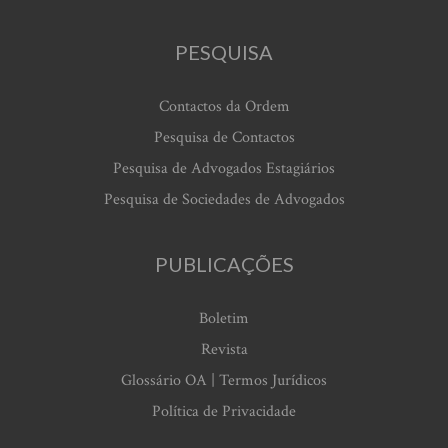
PESQUISA
Contactos da Ordem
Pesquisa de Contactos
Pesquisa de Advogados Estagiários
Pesquisa de Sociedades de Advogados
PUBLICAÇÕES
Boletim
Revista
Glossário OA | Termos Jurídicos
Política de Privacidade