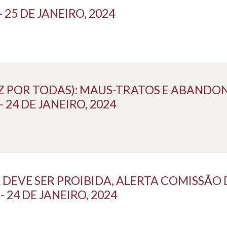
25 DE JANEIRO, 2024
Z POR TODAS): MAUS-TRATOS E ABANDO
24 DE JANEIRO, 2024
DEVE SER PROIBIDA, ALERTA COMISSÃO 
24 DE JANEIRO, 2024