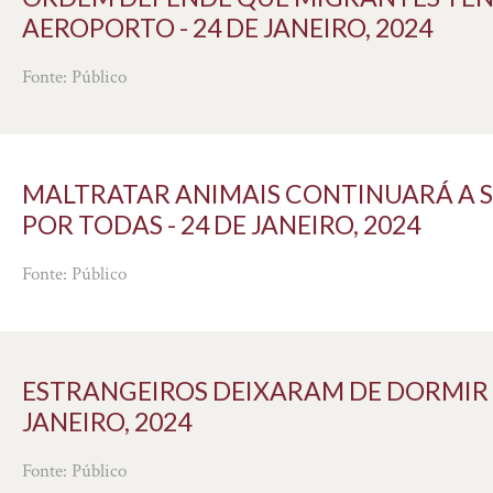
AEROPORTO - 24 DE JANEIRO, 2024
Fonte: Público
MALTRATAR ANIMAIS CONTINUARÁ A S
POR TODAS - 24 DE JANEIRO, 2024
Fonte: Público
ESTRANGEIROS DEIXARAM DE DORMIR 
JANEIRO, 2024
Fonte: Público