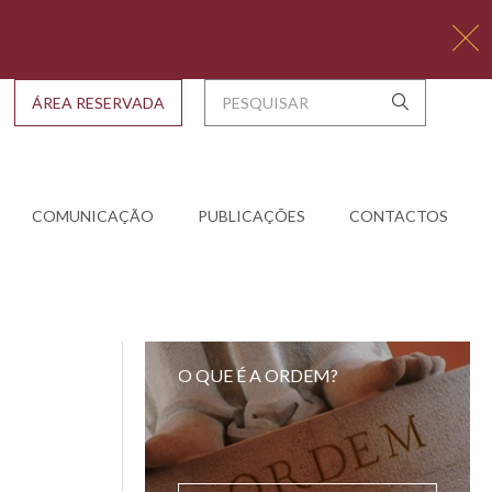
ÁREA RESERVADA
COMUNICAÇÃO
PUBLICAÇÕES
CONTACTOS
O QUE É A ORDEM?