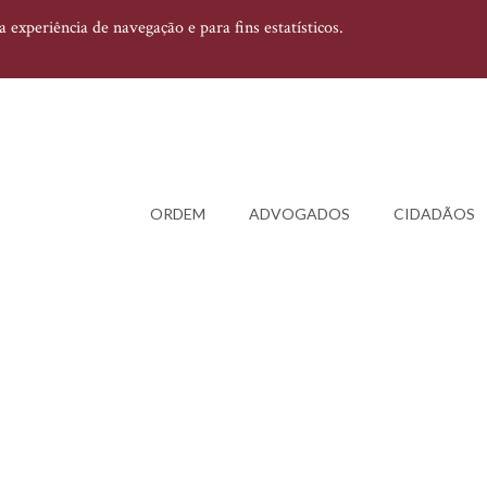
experiência de navegação e para fins estatísticos.
ORDEM
ADVOGADOS
CIDADÃOS