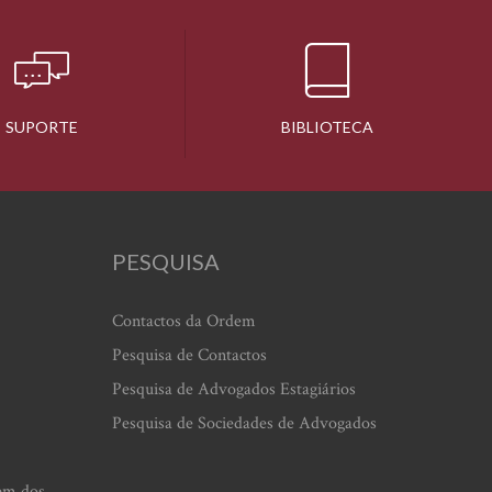
SUPORTE
BIBLIOTECA
PESQUISA
Contactos da Ordem
Pesquisa de Contactos
Pesquisa de Advogados Estagiários
Pesquisa de Sociedades de Advogados
em dos