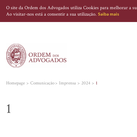
O site da Ordem dos Advogados utiliza Cookies para melhorar a sua 
Ao visitar-nos está a consentir a sua utilização.
Saiba mais
Homepage
Comunicação
Imprensa
2024
1
1