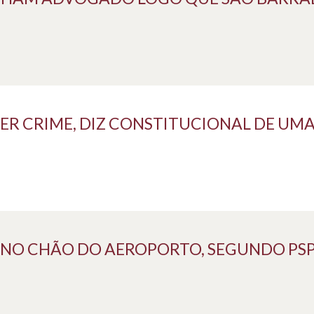
ER CRIME, DIZ CONSTITUCIONAL DE UMA
NO CHÃO DO AEROPORTO, SEGUNDO PSP 