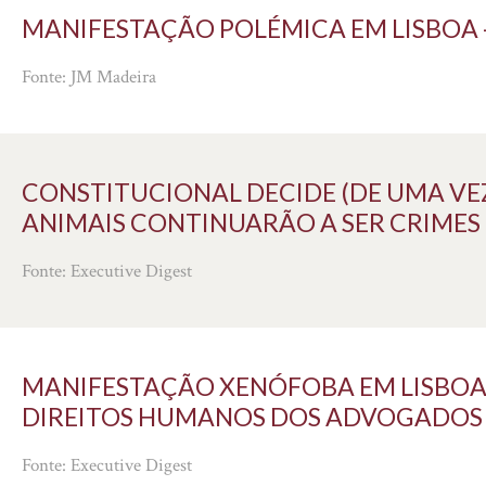
MANIFESTAÇÃO POLÉMICA EM LISBOA - 
Fonte: JM Madeira
CONSTITUCIONAL DECIDE (DE UMA VE
ANIMAIS CONTINUARÃO A SER CRIMES - 
Fonte: Executive Digest
MANIFESTAÇÃO XENÓFOBA EM LISBOA 
DIREITOS HUMANOS DOS ADVOGADOS - 
Fonte: Executive Digest