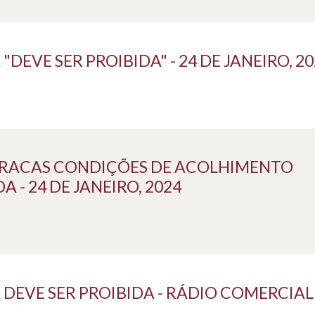
EVE SER PROIBIDA" - 24 DE JANEIRO, 20
RACAS CONDIÇÕES DE ACOLHIMENTO
- 24 DE JANEIRO, 2024
EVE SER PROIBIDA - RÁDIO COMERCIAL -