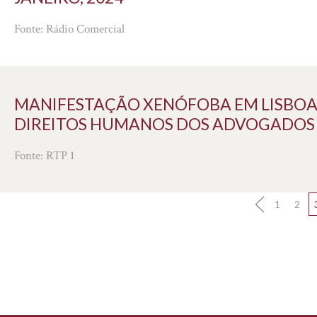
Fonte: Rádio Comercial
MANIFESTAÇÃO XENÓFOBA EM LISBOA 
DIREITOS HUMANOS DOS ADVOGADOS - 
Fonte: RTP 1
1
2