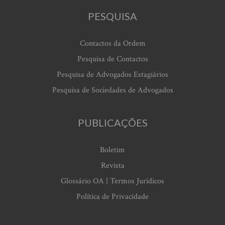
PESQUISA
Contactos da Ordem
Pesquisa de Contactos
Pesquisa de Advogados Estagiários
Pesquisa de Sociedades de Advogados
PUBLICAÇÕES
Boletim
Revista
Glossário OA | Termos Jurídicos
Política de Privacidade