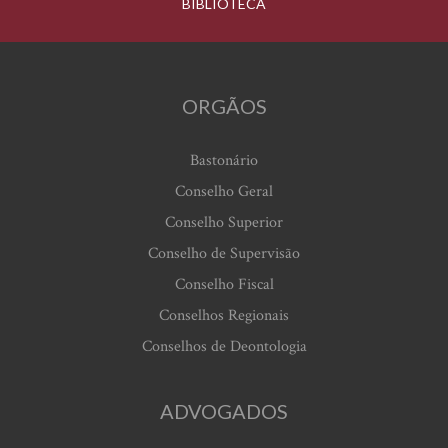
BIBLIOTECA
ORGÃOS
Bastonário
Conselho Geral
Conselho Superior
Conselho de Supervisão
Conselho Fiscal
Conselhos Regionais
Conselhos de Deontologia
ADVOGADOS