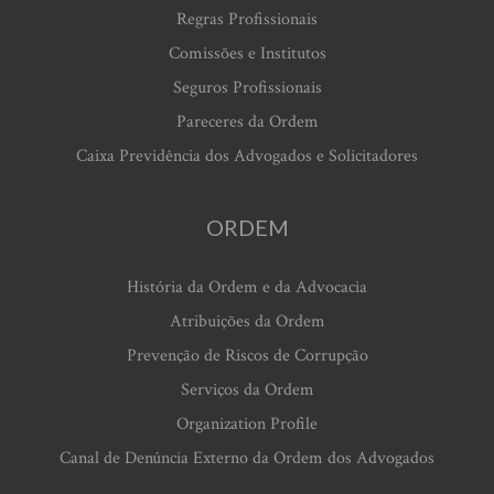
Regras Profissionais
Comissões e Institutos
Seguros Profissionais
Pareceres da Ordem
Caixa Previdência dos Advogados e Solicitadores
ORDEM
História da Ordem e da Advocacia
Atribuições da Ordem
Prevenção de Riscos de Corrupção
Serviços da Ordem
Organization Profile
Canal de Denúncia Externo da Ordem dos Advogados