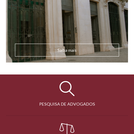
Saiba mais
PESQUISA DE ADVOGADOS