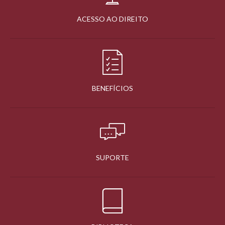
ACESSO AO DIREITO
BENEFÍCIOS
SUPORTE