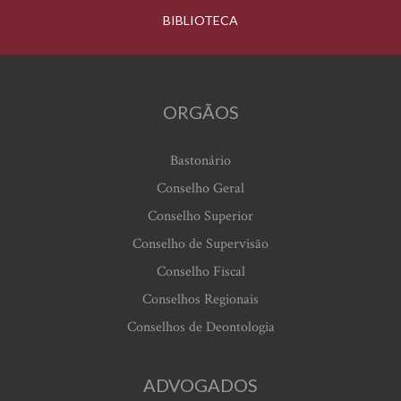
BIBLIOTECA
ORGÃOS
Bastonário
Conselho Geral
Conselho Superior
Conselho de Supervisão
Conselho Fiscal
Conselhos Regionais
Conselhos de Deontologia
ADVOGADOS