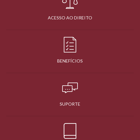
ACESSO AO DIREITO
BENEFÍCIOS
SUPORTE