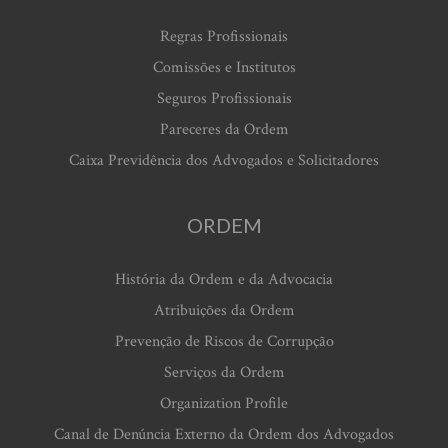
Regras Profissionais
Comissões e Institutos
Seguros Profissionais
Pareceres da Ordem
Caixa Previdência dos Advogados e Solicitadores
ORDEM
História da Ordem e da Advocacia
Atribuições da Ordem
Prevenção de Riscos de Corrupção
Serviços da Ordem
Organization Profile
Canal de Denúncia Externo da Ordem dos Advogados