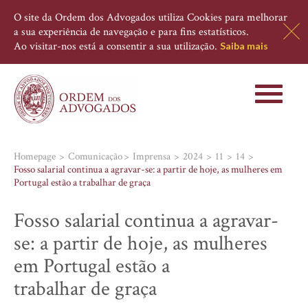
O site da Ordem dos Advogados utiliza Cookies para melhorar
a sua experiência de navegação e para fins estatísticos.
Ao visitar-nos está a consentir a sua utilização.
Saiba mais
Toggle
navigati
Homepage
Comunicação
Imprensa
2024
11
14
Fosso salarial continua a agravar-se: a partir de hoje, as mulheres em
Portugal estão a trabalhar de graça
Fosso salarial continua a agravar-
se: a partir de hoje, as mulheres
em Portugal estão a
trabalhar de graça