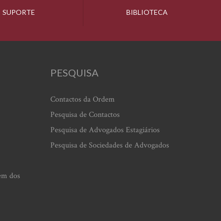
SUPORTE
BIBLIOTECA
PESQUISA
Contactos da Ordem
Pesquisa de Contactos
Pesquisa de Advogados Estagiários
Pesquisa de Sociedades de Advogados
em dos