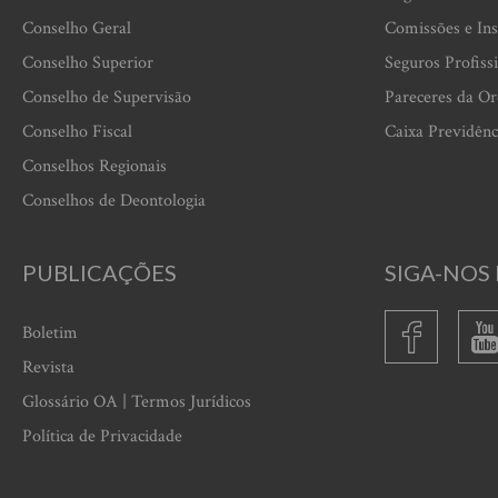
Conselho Geral
Comissões e Ins
Conselho Superior
Seguros Profiss
Conselho de Supervisão
Pareceres da O
Conselho Fiscal
Caixa Previdênc
Conselhos Regionais
Conselhos de Deontologia
PUBLICAÇÕES
SIGA-NOS 
Boletim
Revista
Glossário OA | Termos Jurídicos
Política de Privacidade