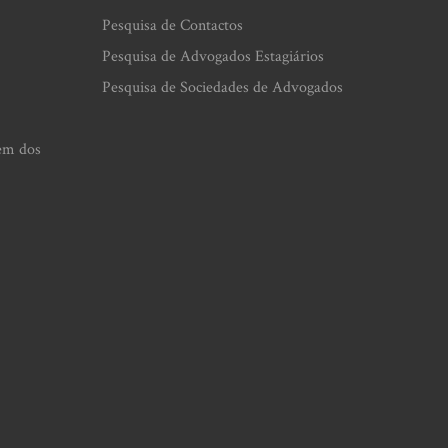
Pesquisa de Contactos
Pesquisa de Advogados Estagiários
Pesquisa de Sociedades de Advogados
em dos