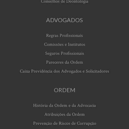
Conselhos de Deontologia
ADVOGADOS
Regras Profissionais
Comissões e Institutos
Seguros Profissionais
Pareceres da Ordem
Caixa Previdência dos Advogados e Solicitadores
ORDEM
História da Ordem e da Advocacia
Atribuições da Ordem
Prevenção de Riscos de Corrupção