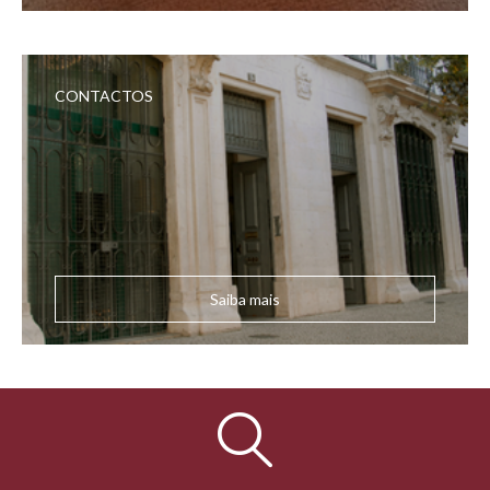
CONTACTOS
Saiba mais