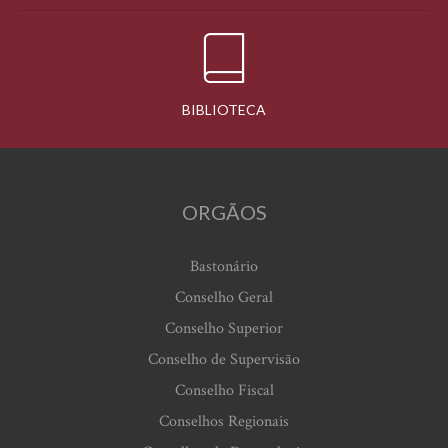
BIBLIOTECA
ORGÃOS
Bastonário
Conselho Geral
Conselho Superior
Conselho de Supervisão
Conselho Fiscal
Conselhos Regionais