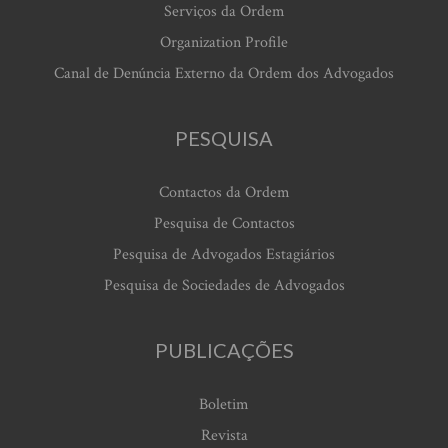
Serviços da Ordem
Organization Profile
Canal de Denúncia Externo da Ordem dos Advogados
PESQUISA
Contactos da Ordem
Pesquisa de Contactos
Pesquisa de Advogados Estagiários
Pesquisa de Sociedades de Advogados
PUBLICAÇÕES
Boletim
Revista