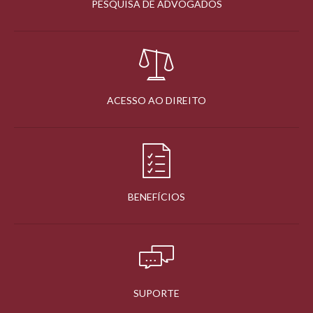
PESQUISA DE ADVOGADOS
ACESSO AO DIREITO
BENEFÍCIOS
SUPORTE