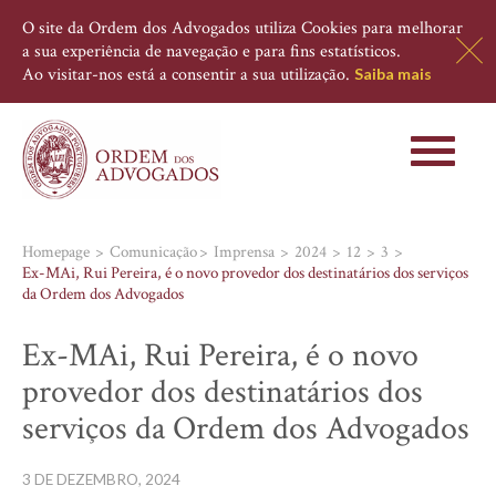
O site da Ordem dos Advogados utiliza Cookies para melhorar
a sua experiência de navegação e para fins estatísticos.
Ao visitar-nos está a consentir a sua utilização.
Saiba mais
Toggle
navigati
Homepage
Comunicação
Imprensa
2024
12
3
Ex-MAi, Rui Pereira, é o novo provedor dos destinatários dos serviços
da Ordem dos Advogados
Ex-MAi, Rui Pereira, é o novo
provedor dos destinatários dos
serviços da Ordem dos Advogados
3 DE DEZEMBRO, 2024