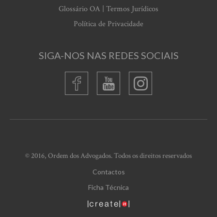
Glossário OA | Termos Jurídicos
Política de Privacidade
SIGA-NOS NAS REDES SOCIAIS
© 2016, Ordem dos Advogados. Todos os direitos reservados
Contactos
Ficha Técnica