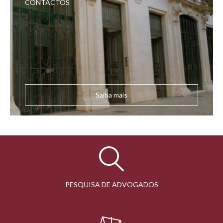
CONTACTOS
Saiba mais
PESQUISA DE ADVOGADOS