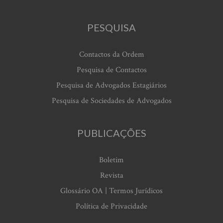
PESQUISA
Contactos da Ordem
Pesquisa de Contactos
Pesquisa de Advogados Estagiários
Pesquisa de Sociedades de Advogados
PUBLICAÇÕES
Boletim
Revista
Glossário OA | Termos Jurídicos
Política de Privacidade