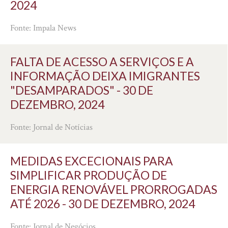
2024
Fonte: Impala News
FALTA DE ACESSO A SERVIÇOS E A
INFORMAÇÃO DEIXA IMIGRANTES
"DESAMPARADOS" - 30 DE
DEZEMBRO, 2024
Fonte: Jornal de Notícias
MEDIDAS EXCECIONAIS PARA
SIMPLIFICAR PRODUÇÃO DE
ENERGIA RENOVÁVEL PRORROGADAS
ATÉ 2026 - 30 DE DEZEMBRO, 2024
Fonte: Jornal de Negócios