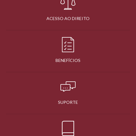
ACESSO AO DIREITO
BENEFÍCIOS
SUPORTE