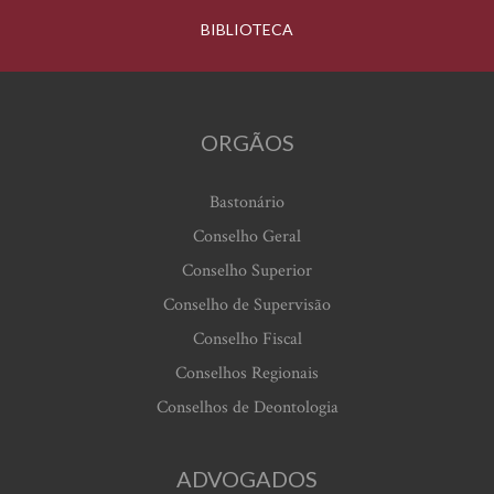
BIBLIOTECA
ORGÃOS
Bastonário
Conselho Geral
Conselho Superior
Conselho de Supervisão
Conselho Fiscal
Conselhos Regionais
Conselhos de Deontologia
ADVOGADOS