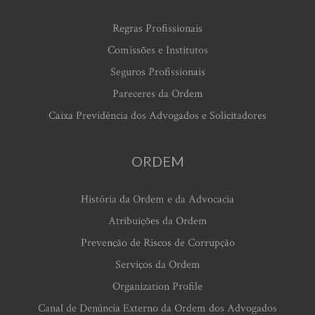
Regras Profissionais
Comissões e Institutos
Seguros Profissionais
Pareceres da Ordem
Caixa Previdência dos Advogados e Solicitadores
ORDEM
História da Ordem e da Advocacia
Atribuições da Ordem
Prevenção de Riscos de Corrupção
Serviços da Ordem
Organization Profile
Canal de Denúncia Externo da Ordem dos Advogados