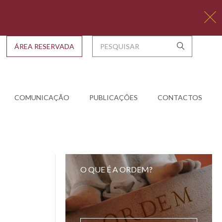
ÁREA RESERVADA
COMUNICAÇÃO
PUBLICAÇÕES
CONTACTOS
O QUE É A ORDEM?