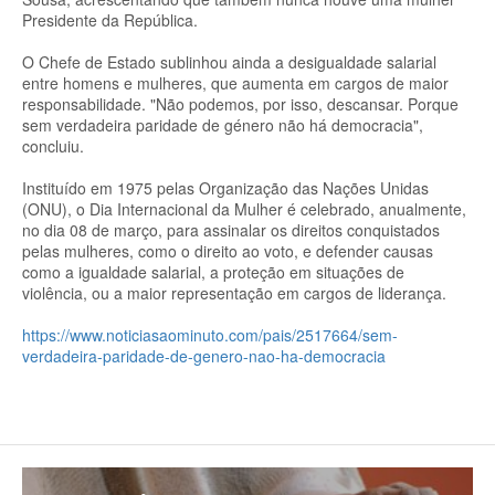
Presidente da República.
O Chefe de Estado sublinhou ainda a desigualdade salarial
entre homens e mulheres, que aumenta em cargos de maior
responsabilidade. "Não podemos, por isso, descansar. Porque
sem verdadeira paridade de género não há democracia",
concluiu.
Instituído em 1975 pelas Organização das Nações Unidas
(ONU), o Dia Internacional da Mulher é celebrado, anualmente,
no dia 08 de março, para assinalar os direitos conquistados
pelas mulheres, como o direito ao voto, e defender causas
como a igualdade salarial, a proteção em situações de
violência, ou a maior representação em cargos de liderança.
https://www.noticiasaominuto.com/pais/2517664/sem-
verdadeira-paridade-de-genero-nao-ha-democracia