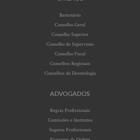
Bastonário
Conselho Geral
Conselho Superior
Conselho de Supervisão
Conselho Fiscal
Conselhos Regionais
Conselhos de Deontologia
ADVOGADOS
Regras Profissionais
Comissões e Institutos
Seguros Profissionais
Pareceres da Ordem