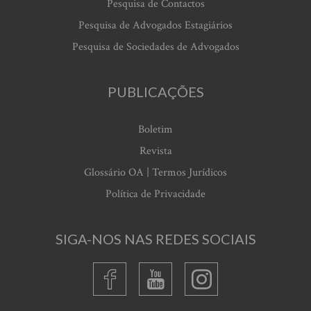
Pesquisa de Contactos
Pesquisa de Advogados Estagiários
Pesquisa de Sociedades de Advogados
PUBLICAÇÕES
Boletim
Revista
Glossário OA | Termos Jurídicos
Política de Privacidade
SIGA-NOS NAS REDES SOCIAIS