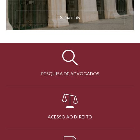
Saiba mais
PESQUISA DE ADVOGADOS
ACESSO AO DIREITO