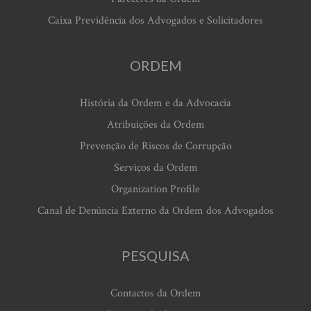
Caixa Previdência dos Advogados e Solicitadores
ORDEM
História da Ordem e da Advocacia
Atribuições da Ordem
Prevenção de Riscos de Corrupção
Serviços da Ordem
Organization Profile
Canal de Denúncia Externo da Ordem dos Advogados
PESQUISA
Contactos da Ordem