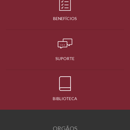
BENEFÍCIOS
SUPORTE
BIBLIOTECA
ORGÃOS