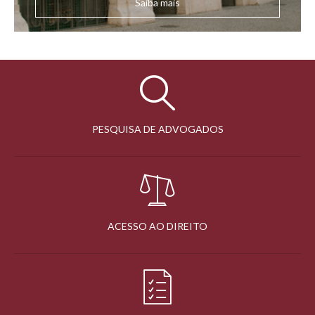
Saiba mais
PESQUISA DE ADVOGADOS
ACESSO AO DIREITO