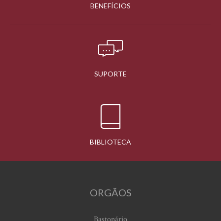
BENEFÍCIOS
SUPORTE
BIBLIOTECA
ORGÃOS
Bastonário