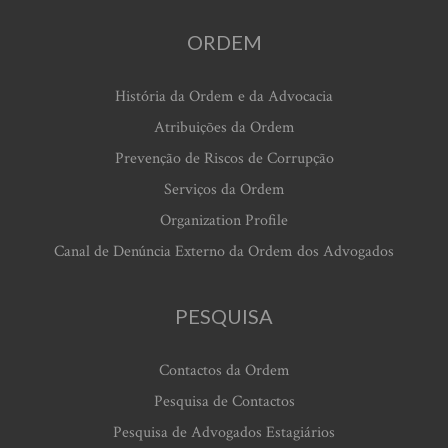
ORDEM
História da Ordem e da Advocacia
Atribuições da Ordem
Prevenção de Riscos de Corrupção
Serviços da Ordem
Organization Profile
Canal de Denúncia Externo da Ordem dos Advogados
PESQUISA
Contactos da Ordem
Pesquisa de Contactos
Pesquisa de Advogados Estagiários