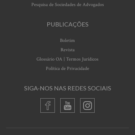
Pesquisa de Sociedades de Advogados
PUBLICAÇÕES
Boletim
Revista
Glossário OA | Termos Jurídicos
Política de Privacidade
SIGA-NOS NAS REDES SOCIAIS