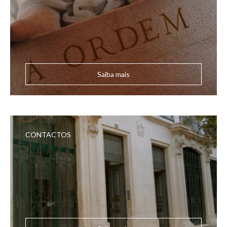
Saiba mais
CONTACTOS