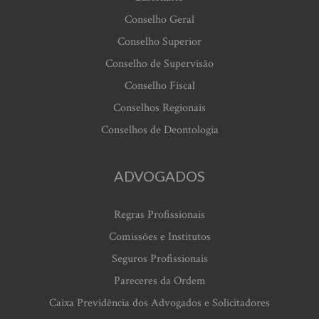
Conselho Geral
Conselho Superior
Conselho de Supervisão
Conselho Fiscal
Conselhos Regionais
Conselhos de Deontologia
ADVOGADOS
Regras Profissionais
Comissões e Institutos
Seguros Profissionais
Pareceres da Ordem
Caixa Previdência dos Advogados e Solicitadores