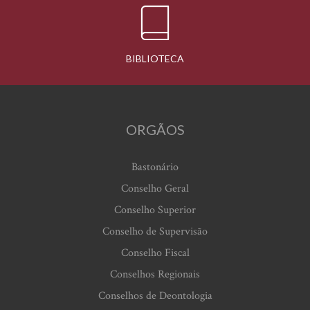
BIBLIOTECA
ORGÃOS
Bastonário
Conselho Geral
Conselho Superior
Conselho de Supervisão
Conselho Fiscal
Conselhos Regionais
Conselhos de Deontologia