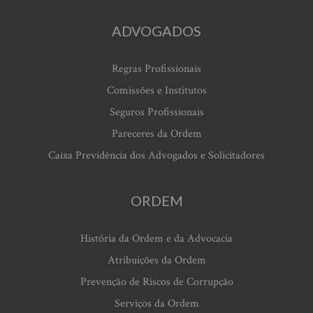
ADVOGADOS
Regras Profissionais
Comissões e Institutos
Seguros Profissionais
Pareceres da Ordem
Caixa Previdência dos Advogados e Solicitadores
ORDEM
História da Ordem e da Advocacia
Atribuições da Ordem
Prevenção de Riscos de Corrupção
Serviços da Ordem