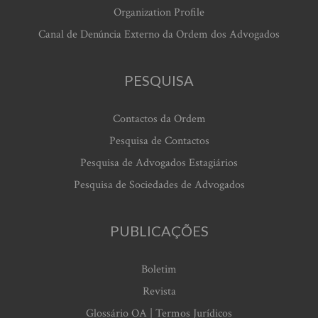
Organization Profile
Canal de Denúncia Externo da Ordem dos Advogados
PESQUISA
Contactos da Ordem
Pesquisa de Contactos
Pesquisa de Advogados Estagiários
Pesquisa de Sociedades de Advogados
PUBLICAÇÕES
Boletim
Revista
Glossário OA | Termos Jurídicos