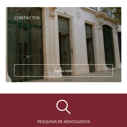
CONTACTOS
Saiba mais
PESQUISA DE ADVOGADOS