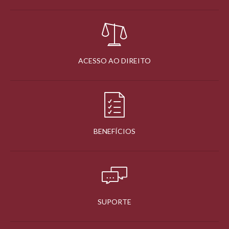
ACESSO AO DIREITO
BENEFÍCIOS
SUPORTE