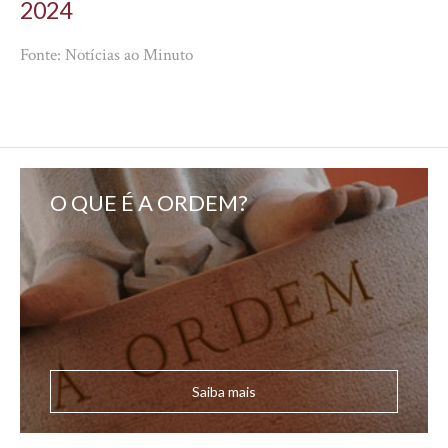
2024
Fonte: Notícias ao Minuto
O QUE É A ORDEM?
Saiba mais