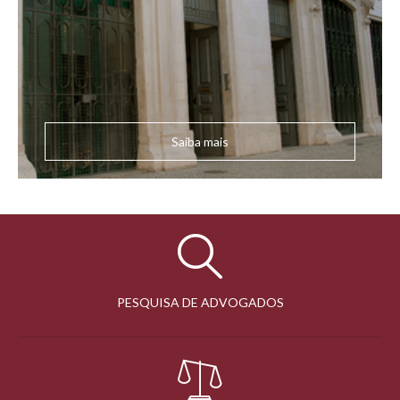
Saiba mais
PESQUISA DE ADVOGADOS