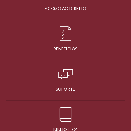
ACESSO AO DIREITO
BENEFÍCIOS
SUPORTE
BIBLIOTECA