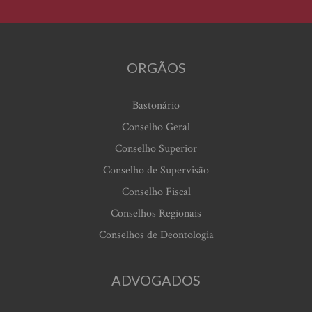
ORGÃOS
Bastonário
Conselho Geral
Conselho Superior
Conselho de Supervisão
Conselho Fiscal
Conselhos Regionais
Conselhos de Deontologia
ADVOGADOS