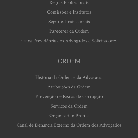
Regras Profissionais
Comissões e Institutos
Seguros Profissionais
Pareceres da Ordem
Caixa Previdência dos Advogados e Solicitadores
ORDEM
História da Ordem e da Advocacia
Atribuições da Ordem
Prevenção de Riscos de Corrupção
Serviços da Ordem
Organization Profile
Canal de Denúncia Externo da Ordem dos Advogados