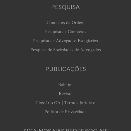
PESQUISA
Contactos da Ordem
Pesquisa de Contactos
Pesquisa de Advogados Estagiários
Pesquisa de Sociedades de Advogados
PUBLICAÇÕES
Boletim
Revista
Glossário OA | Termos Jurídicos
Política de Privacidade
SIGA-NOS NAS REDES SOCIAIS