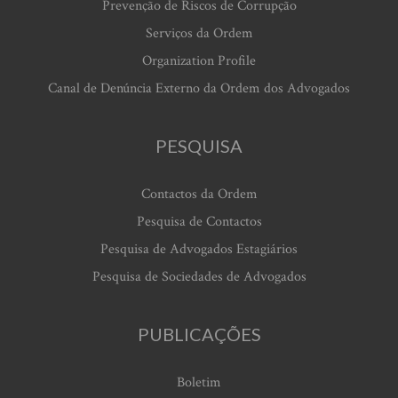
Prevenção de Riscos de Corrupção
Serviços da Ordem
Organization Profile
Canal de Denúncia Externo da Ordem dos Advogados
PESQUISA
Contactos da Ordem
Pesquisa de Contactos
Pesquisa de Advogados Estagiários
Pesquisa de Sociedades de Advogados
PUBLICAÇÕES
Boletim