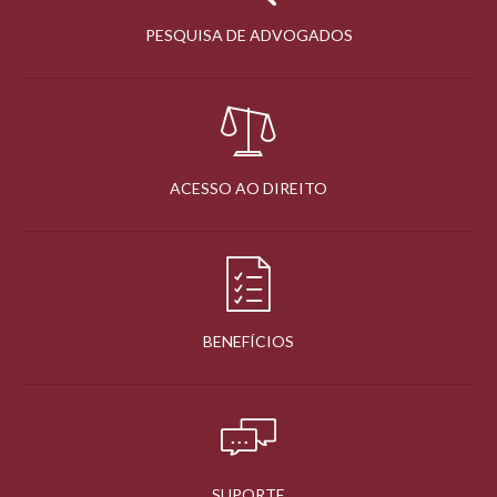
PESQUISA DE ADVOGADOS
ACESSO AO DIREITO
BENEFÍCIOS
SUPORTE