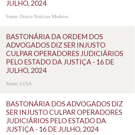
JULHO, 2024
Fonte: Diário Notícias Madeira
BASTONÁRIA DA ORDEM DOS
ADVOGADOS DIZ SER INJUSTO
CULPAR OPERADORES JUDICIÁRIOS
PELO ESTADO DA JUSTIÇA - 16 DE
JULHO, 2024
Fonte: LUSA
BASTONÁRIA DOS ADVOGADOS DIZ
SER INJUSTO CULPAR OPERADORES
JUDICIÁRIOS PELO ESTADO DA
JUSTIÇA - 16 DE JULHO, 2024