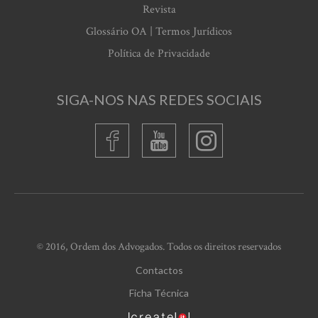
Revista
Glossário OA | Termos Jurídicos
Política de Privacidade
SIGA-NOS NAS REDES SOCIAIS
© 2016, Ordem dos Advogados. Todos os direitos reservados
Contactos
Ficha Técnica