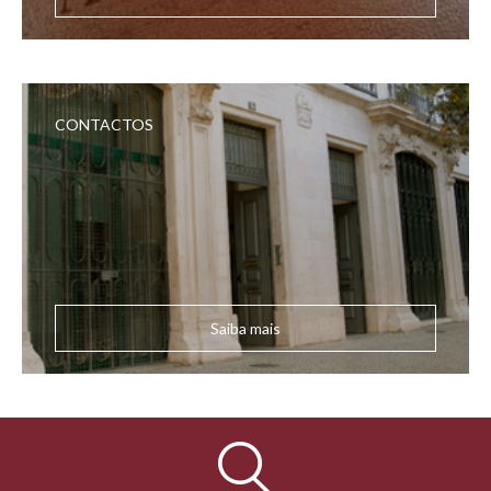
CONTACTOS
Saiba mais